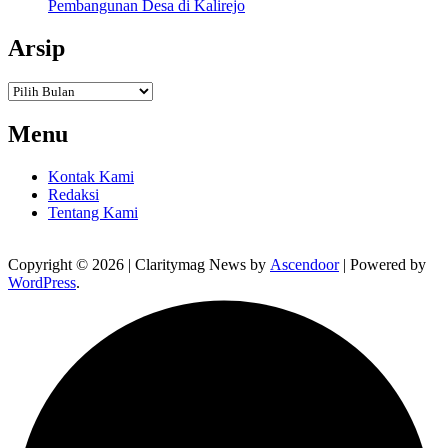
Pembangunan Desa di Kalirejo
Arsip
Arsip
Menu
Kontak Kami
Redaksi
Tentang Kami
Copyright © 2026
| Claritymag News by
Ascendoor
| Powered by
WordPress
.