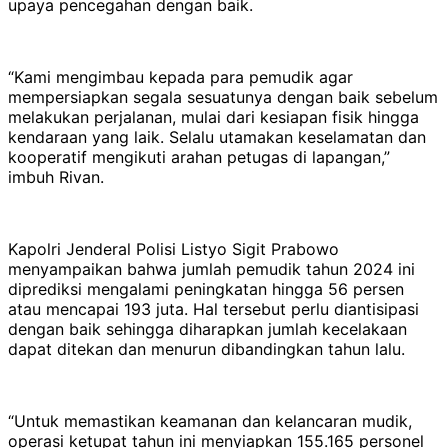
upaya pencegahan dengan baik.
“Kami mengimbau kepada para pemudik agar
mempersiapkan segala sesuatunya dengan baik sebelum
melakukan perjalanan, mulai dari kesiapan fisik hingga
kendaraan yang laik. Selalu utamakan keselamatan dan
kooperatif mengikuti arahan petugas di lapangan,”
imbuh Rivan.
Kapolri Jenderal Polisi Listyo Sigit Prabowo
menyampaikan bahwa jumlah pemudik tahun 2024 ini
diprediksi mengalami peningkatan hingga 56 persen
atau mencapai 193 juta. Hal tersebut perlu diantisipasi
dengan baik sehingga diharapkan jumlah kecelakaan
dapat ditekan dan menurun dibandingkan tahun lalu.
“Untuk memastikan keamanan dan kelancaran mudik,
operasi ketupat tahun ini menyiapkan 155.165 personel