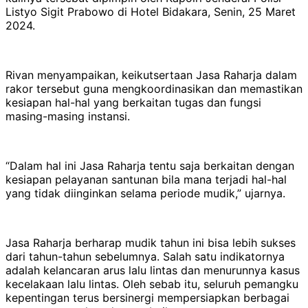
Listyo Sigit Prabowo di Hotel Bidakara, Senin, 25 Maret
2024.
Rivan menyampaikan, keikutsertaan Jasa Raharja dalam
rakor tersebut guna mengkoordinasikan dan memastikan
kesiapan hal-hal yang berkaitan tugas dan fungsi
masing-masing instansi.
“Dalam hal ini Jasa Raharja tentu saja berkaitan dengan
kesiapan pelayanan santunan bila mana terjadi hal-hal
yang tidak diinginkan selama periode mudik,” ujarnya.
Jasa Raharja berharap mudik tahun ini bisa lebih sukses
dari tahun-tahun sebelumnya. Salah satu indikatornya
adalah kelancaran arus lalu lintas dan menurunnya kasus
kecelakaan lalu lintas. Oleh sebab itu, seluruh pemangku
kepentingan terus bersinergi mempersiapkan berbagai