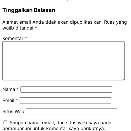
Tinggalkan Balasan
Alamat email Anda tidak akan dipublikasikan.
Ruas yang
wajib ditandai
*
Komentar
*
Nama
*
Email
*
Situs Web
Simpan nama, email, dan situs web saya pada
peramban ini untuk komentar saya berikutnya.