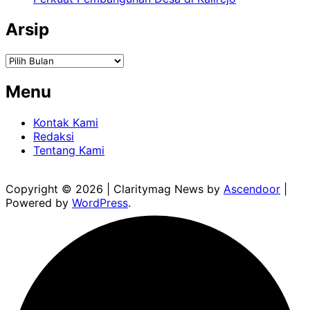
Arsip
Arsip
Menu
Kontak Kami
Redaksi
Tentang Kami
Copyright © 2026
| Claritymag News by
Ascendoor
|
Powered by
WordPress
.