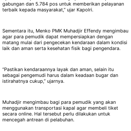
gabungan dan 5.784 pos untuk memberikan pelayanan
terbaik kepada masyarakat,” ujar Kapolri.
Sementara itu, Menko PMK Muhadjir Effendy mengimbau
agar para pemudik dapat mempersiapkan dengan
matang mulai dari pengecekan kendaraan dalam kondisi
laik dan aman serta kesehatan fisik bagi pengendara.
“Pastikan kendaraannya layak dan aman, selain itu
sebagai pengemudi harus dalam keadaan bugar dan
istirahatnya cukup,” ujarnya.
Muhadjir mengimbau bagi para pemudik yang akan
menggunakan transportasi kapal agar membeli tiket
secara online. Hal tersebut perlu dilakukan untuk
mencegah antrean di pelabuhan.