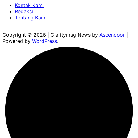
Kontak Kami
Redaksi
Tentang Kami
Copyright © 2026
| Claritymag News by
Ascendoor
|
Powered by
WordPress
.