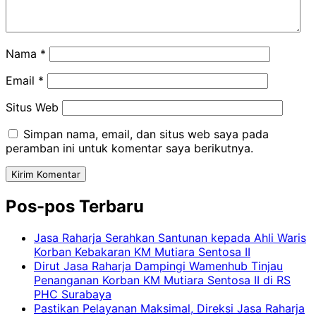
Nama
*
Email
*
Situs Web
Simpan nama, email, dan situs web saya pada
peramban ini untuk komentar saya berikutnya.
Pos-pos Terbaru
Jasa Raharja Serahkan Santunan kepada Ahli Waris
Korban Kebakaran KM Mutiara Sentosa II
Dirut Jasa Raharja Dampingi Wamenhub Tinjau
Penanganan Korban KM Mutiara Sentosa II di RS
PHC Surabaya
Pastikan Pelayanan Maksimal, Direksi Jasa Raharja