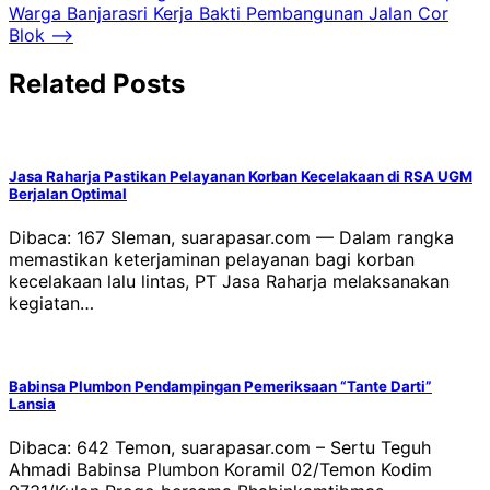
pos
Warga Banjarasri Kerja Bakti Pembangunan Jalan Cor
Blok
⟶
Related Posts
Jasa Raharja Pastikan Pelayanan Korban Kecelakaan di RSA UGM
Berjalan Optimal
Dibaca: 167 Sleman, suarapasar.com — Dalam rangka
memastikan keterjaminan pelayanan bagi korban
kecelakaan lalu lintas, PT Jasa Raharja melaksanakan
kegiatan…
Babinsa Plumbon Pendampingan Pemeriksaan “Tante Darti”
Lansia
Dibaca: 642 Temon, suarapasar.com – Sertu Teguh
Ahmadi Babinsa Plumbon Koramil 02/Temon Kodim