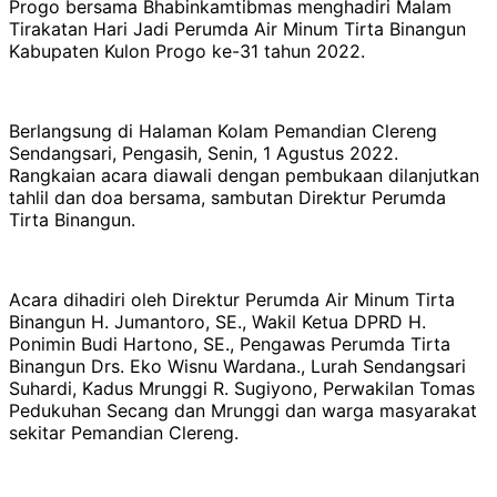
Progo bersama Bhabinkamtibmas menghadiri Malam
Tirakatan Hari Jadi Perumda Air Minum Tirta Binangun
Kabupaten Kulon Progo ke-31 tahun 2022.
Berlangsung di Halaman Kolam Pemandian Clereng
Sendangsari, Pengasih, Senin, 1 Agustus 2022.
Rangkaian acara diawali dengan pembukaan dilanjutkan
tahlil dan doa bersama, sambutan Direktur Perumda
Tirta Binangun.
Acara dihadiri oleh Direktur Perumda Air Minum Tirta
Binangun H. Jumantoro, SE., Wakil Ketua DPRD H.
Ponimin Budi Hartono, SE., Pengawas Perumda Tirta
Binangun Drs. Eko Wisnu Wardana., Lurah Sendangsari
Suhardi, Kadus Mrunggi R. Sugiyono, Perwakilan Tomas
Pedukuhan Secang dan Mrunggi dan warga masyarakat
sekitar Pemandian Clereng.