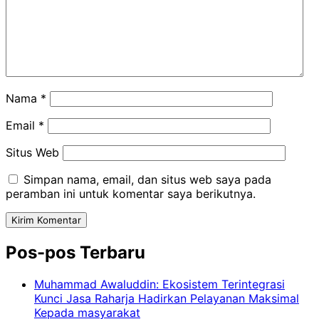
Nama
*
Email
*
Situs Web
Simpan nama, email, dan situs web saya pada
peramban ini untuk komentar saya berikutnya.
Pos-pos Terbaru
Muhammad Awaluddin: Ekosistem Terintegrasi
Kunci Jasa Raharja Hadirkan Pelayanan Maksimal
Kepada masyarakat