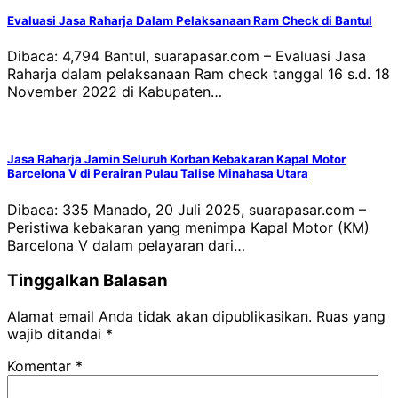
Evaluasi Jasa Raharja Dalam Pelaksanaan Ram Check di Bantul
Dibaca: 4,794 Bantul, suarapasar.com – Evaluasi Jasa
Raharja dalam pelaksanaan Ram check tanggal 16 s.d. 18
November 2022 di Kabupaten…
Jasa Raharja Jamin Seluruh Korban Kebakaran Kapal Motor
Barcelona V di Perairan Pulau Talise Minahasa Utara
Dibaca: 335 Manado, 20 Juli 2025, suarapasar.com –
Peristiwa kebakaran yang menimpa Kapal Motor (KM)
Barcelona V dalam pelayaran dari…
Tinggalkan Balasan
Alamat email Anda tidak akan dipublikasikan.
Ruas yang
wajib ditandai
*
Komentar
*