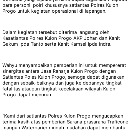
para personil polri khususnya satlantas Polres Kulon
Progo untuk kegiatan operasional di lapangan.
Dalam kegiatan tersebut diterima langsung oleh
Kasatlantas Polres Kulon Progo AKP Johan dan Kanit
Gakum Ipda Tanto serta Kanit Kamsel Ipda indra.
Wahyu menyampaikan pemberian ini untuk mempererat
sinergitas antara Jasa Raharja Kulon Progo dengan
Satlantas Poles Kulon Progo, semoga dapat digunakan
dengan sebaik-baiknya dan juga ke depannya tingkat
fatalitas ataupun tingkat kecelakaan wilayah Kulon
Progo dapat menurun.
“Kami dari satlantas Polres Kulon Progo mengucapkan
terima kasih atas pemberian Sarana prasarana Traficone
maupun Waterbarier mudah mudahan dapat membantu