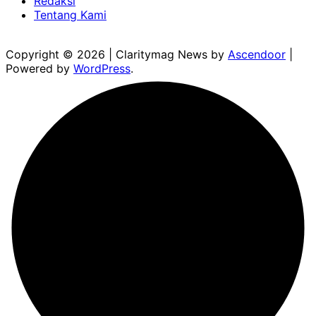
Redaksi
Tentang Kami
Copyright © 2026
| Claritymag News by
Ascendoor
|
Powered by
WordPress
.