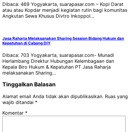
Dibaca: 469 Yogyakarta, suarapasar.com – Kopi Darat
atau atau Kopdar menjadi kegiatan rutin bagi komunitas
Angkutan Sewa Khusus Divtro Inkoppol…
Jasa Raharja Melaksanakan Sharing Session Bidang Hukum dan
Kepatuhan di Cabang DIY
Dibaca: 703 Yogyakarta, suarapasar.com- Munadi
Herlambang Direktur Hubungan Kelembagaan dan
Kepala Biro Hukum & Kepatuhan PT Jasa Raharja
melaksanakan Sharing…
Tinggalkan Balasan
Alamat email Anda tidak akan dipublikasikan.
Ruas yang
wajib ditandai
*
Komentar
*