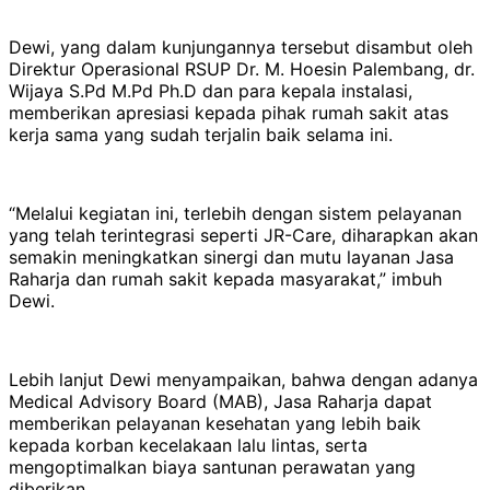
Dewi, yang dalam kunjungannya tersebut disambut oleh
Direktur Operasional RSUP Dr. M. Hoesin Palembang, dr.
Wijaya S.Pd M.Pd Ph.D dan para kepala instalasi,
memberikan apresiasi kepada pihak rumah sakit atas
kerja sama yang sudah terjalin baik selama ini.
“Melalui kegiatan ini, terlebih dengan sistem pelayanan
yang telah terintegrasi seperti JR-Care, diharapkan akan
semakin meningkatkan sinergi dan mutu layanan Jasa
Raharja dan rumah sakit kepada masyarakat,” imbuh
Dewi.
Lebih lanjut Dewi menyampaikan, bahwa dengan adanya
Medical Advisory Board (MAB), Jasa Raharja dapat
memberikan pelayanan kesehatan yang lebih baik
kepada korban kecelakaan lalu lintas, serta
mengoptimalkan biaya santunan perawatan yang
diberikan.