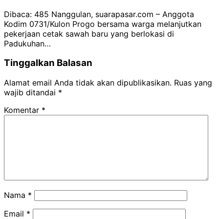
Dibaca: 485 Nanggulan, suarapasar.com – Anggota
Kodim 0731/Kulon Progo bersama warga melanjutkan
pekerjaan cetak sawah baru yang berlokasi di
Padukuhan…
Tinggalkan Balasan
Alamat email Anda tidak akan dipublikasikan.
Ruas yang
wajib ditandai
*
Komentar
*
Nama
*
Email
*