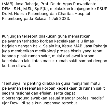
(MAB) Jasa Raharja, Prof. Dr. dr. Agus Purwadianto.,
DFM., S.H., M.Si., Sp.F(K), melakukan kunjungan ke RSUP
Dr. M. Hoesin Palembang dan Charitas Hospital
Palembang pada Selasa, 1 Juli 2023.
Kunjungan tersebut dilakukan guna memastikan
pelayanan terhadap korban kecelakaan lalu lintas
berjalan dengan baik. Selain itu, Ketua MAB Jasa Raharja
juga memberikan medikologi proses bisnis yang tepat
kepada pihak rumah sakit, mulai dari awal korban
kecelakaan lalu lintas masuk rumah sakit sampai dengan
korban dirawat.
“Tentunya ini penting dilakukan guna menjamin mutu
pelayanan kesehatan korban kecelakaan di rumah sakit
secara rasional dan efisien, serta dapat
dipertanggungjawabkan sesuai standar profesi medis,”
ujar Dewi, di sela kunjungannya tersebut.