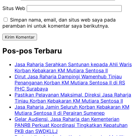
Situs Web
Simpan nama, email, dan situs web saya pada
peramban ini untuk komentar saya berikutnya.
Pos-pos Terbaru
Jasa Raharja Serahkan Santunan kepada Ahli Waris
Korban Kebakaran KM Mutiara Sentosa II
Dirut Jasa Raharja Dampingi Wamenhub Tinjau
Penanganan Korban KM Mutiara Sentosa II di RS
PHC Surabaya
Pastikan Pelayanan Maksimal, Direksi Jasa Raharja
Tinjau Korban Kebakaran KM Mutiara Sentosa II
Jasa Raharja Jamin Seluruh Korban Kebakaran KM
Mutiara Sentosa II di Perairan Sumenep
Gelar Audiensi, Jasa Raharja dan Kementerian
PANRB Perkuat Koordinasi Tingkatkan Kepatuhan
PKB dan SWDKLLJ