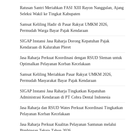
Ratusan Santri Meriahkan FASI XIII Rayon Nanggulan, Ajang
Seleksi Wakil ke Tingkat Kabupaten
Samsat Keliling Hadir di Pasar Rakyat UMKM 2026,
Permudah Warga Bayar Pajak Kendaraan
SIGAP Instansi Jasa Raharja Dorong Kepatuhan Pajak
Kendaraan di Kalurahan Pleret
Jasa Raharja Perkuat Koordinasi dengan RSUD Sleman untuk
Optimalkan Pelayanan Korban Kecelakaan
Samsat Keliling Meriahkan Pasar Rakyat UMKM 2026,
Permudah Masyarakat Bayar Pajak Kendaraan
SIGAP Instansi Jasa Raharja Tingkatkan Kepatuhan
Administrasi Kendaraan di PT Cobra Dental Indonesia
Jasa Raharja dan RSUD Wates Perkuat Koordinasi Tingkatkan
Pelayanan Korban Kecelakaan
Jasa Raharja Perkuat Kualitas Pelayanan Santunan melalui
Bimbingan Teknis Tahun 2026