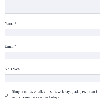
Nama
*
Email
*
Situs Web
Simpan nama, email, dan situs web saya pada peramban ini
untuk komentar saya berikutnya.