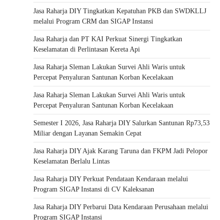
Jasa Raharja DIY Tingkatkan Kepatuhan PKB dan SWDKLLJ
melalui Program CRM dan SIGAP Instansi
Jasa Raharja dan PT KAI Perkuat Sinergi Tingkatkan
Keselamatan di Perlintasan Kereta Api
Jasa Raharja Sleman Lakukan Survei Ahli Waris untuk
Percepat Penyaluran Santunan Korban Kecelakaan
Jasa Raharja Sleman Lakukan Survei Ahli Waris untuk
Percepat Penyaluran Santunan Korban Kecelakaan
Semester I 2026, Jasa Raharja DIY Salurkan Santunan Rp73,53
Miliar dengan Layanan Semakin Cepat
Jasa Raharja DIY Ajak Karang Taruna dan FKPM Jadi Pelopor
Keselamatan Berlalu Lintas
Jasa Raharja DIY Perkuat Pendataan Kendaraan melalui
Program SIGAP Instansi di CV Kaleksanan
Jasa Raharja DIY Perbarui Data Kendaraan Perusahaan melalui
Program SIGAP Instansi