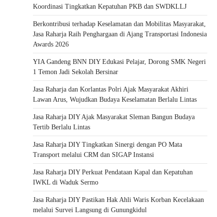
Koordinasi Tingkatkan Kepatuhan PKB dan SWDKLLJ
Berkontribusi terhadap Keselamatan dan Mobilitas Masyarakat,
Jasa Raharja Raih Penghargaan di Ajang Transportasi Indonesia
Awards 2026
YIA Gandeng BNN DIY Edukasi Pelajar, Dorong SMK Negeri
1 Temon Jadi Sekolah Bersinar
Jasa Raharja dan Korlantas Polri Ajak Masyarakat Akhiri
Lawan Arus, Wujudkan Budaya Keselamatan Berlalu Lintas
Jasa Raharja DIY Ajak Masyarakat Sleman Bangun Budaya
Tertib Berlalu Lintas
Jasa Raharja DIY Tingkatkan Sinergi dengan PO Mata
Transport melalui CRM dan SIGAP Instansi
Jasa Raharja DIY Perkuat Pendataan Kapal dan Kepatuhan
IWKL di Waduk Sermo
Jasa Raharja DIY Pastikan Hak Ahli Waris Korban Kecelakaan
melalui Survei Langsung di Gunungkidul