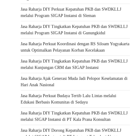
Jasa Raharja DIY Perkuat Kepatuhan PKB dan SWDKLLJ
melalui Program SIGAP Instansi di Sleman
Jasa Raharja DIY Tingkatkan Kepatuhan PKB dan SWDKLLJ
melalui Program SIGAP Instansi di Gunungkidul
Jasa Raharja Perkuat Koordinasi dengan RS Siloam Yogyakarta
untuk Optimalkan Pelayanan Korban Kecelakaan
Jasa Raharja DIY Tingkatkan Kepatuhan PKB dan SWDKLLJ
melalui Kunjungan CRM dan SIGAP Instansi
Jasa Raharja Ajak Generasi Muda Jadi Pelopor Keselamatan di
Hari Anak Nasional
Jasa Raharja Perkuat Budaya Tertib Lalu Lintas melalui
Edukasi Berbasis Komunitas di Sedayu
Jasa Raharja DIY Tingkatkan Kepatuhan PKB dan SWDKLLJ
melalui SIGAP Instansi di PT Kala Prana Konsultan
Jasa Raharja DIY Dorong Kepatuhan PKB dan SWDKLLJ