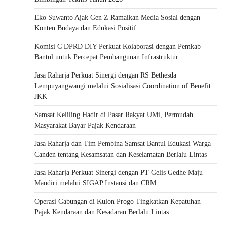
Eko Suwanto Ajak Gen Z Ramaikan Media Sosial dengan
Konten Budaya dan Edukasi Positif
Komisi C DPRD DIY Perkuat Kolaborasi dengan Pemkab
Bantul untuk Percepat Pembangunan Infrastruktur
Jasa Raharja Perkuat Sinergi dengan RS Bethesda
Lempuyangwangi melalui Sosialisasi Coordination of Benefit
JKK
Samsat Keliling Hadir di Pasar Rakyat UMi, Permudah
Masyarakat Bayar Pajak Kendaraan
Jasa Raharja dan Tim Pembina Samsat Bantul Edukasi Warga
Canden tentang Kesamsatan dan Keselamatan Berlalu Lintas
Jasa Raharja Perkuat Sinergi dengan PT Gelis Gedhe Maju
Mandiri melalui SIGAP Instansi dan CRM
Operasi Gabungan di Kulon Progo Tingkatkan Kepatuhan
Pajak Kendaraan dan Kesadaran Berlalu Lintas