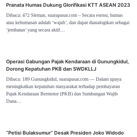
Pranata Humas Dukung Glorifikasi KTT ASEAN 2023
Dibaca: 472 Sleman, suarapasar.com – Secara esensi, humas
atau kehumasan adalah ‘wajah’, dan dapat dianalogikan sebagai
‘jembatan’ yang secara aktif…
Operasi Gabungan Pajak Kendaraan di Gunungkidul,
Dorong Kepatuhan PKB dan SWDKLLJ
Dibaca: 189 Gunungkidul, suarapasar.com — Dalam upaya
meningkatkan kepatuhan masyarakat terhadap pembayaran
Pajak Kendaraan Bermotor (PKB) dan Sumbangan Wajib
Dana…
“Petisi Bulaksumur” Desak Presiden Joko Widodo