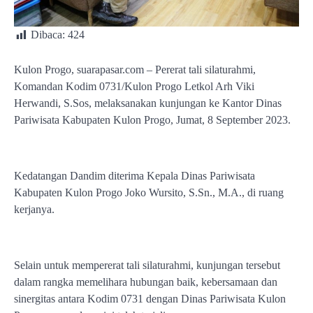
Dibaca:
424
Kulon Progo, suarapasar.com – Pererat tali silaturahmi,
Komandan Kodim 0731/Kulon Progo Letkol Arh Viki
Herwandi, S.Sos, melaksanakan kunjungan ke Kantor Dinas
Pariwisata Kabupaten Kulon Progo, Jumat, 8 September 2023.
Kedatangan Dandim diterima Kepala Dinas Pariwisata
Kabupaten Kulon Progo Joko Wursito, S.Sn., M.A., di ruang
kerjanya.
Selain untuk mempererat tali silaturahmi, kunjungan tersebut
dalam rangka memelihara hubungan baik, kebersamaan dan
sinergitas antara Kodim 0731 dengan Dinas Pariwisata Kulon