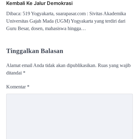
Kembali Ke Jalur Demokrasi
Dibaca: 519 Yogyakarta, suarapasar.com : Sivitas Akademika
Universitas Gajah Mada (UGM) Yogyakarta yang terdiri dari
Guru Besar, dosen, mahasiswa hingga…
Tinggalkan Balasan
Alamat email Anda tidak akan dipublikasikan.
Ruas yang wajib
ditandai
*
Komentar
*