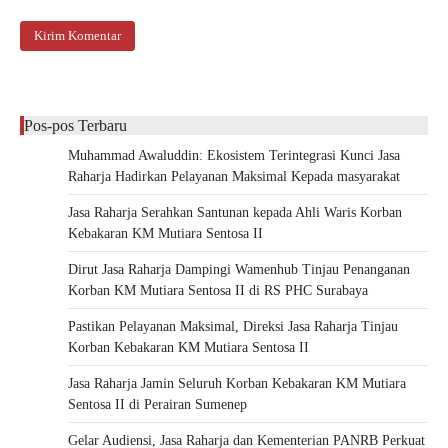
Pos-pos Terbaru
Muhammad Awaluddin: Ekosistem Terintegrasi Kunci Jasa
Raharja Hadirkan Pelayanan Maksimal Kepada masyarakat
Jasa Raharja Serahkan Santunan kepada Ahli Waris Korban
Kebakaran KM Mutiara Sentosa II
Dirut Jasa Raharja Dampingi Wamenhub Tinjau Penanganan
Korban KM Mutiara Sentosa II di RS PHC Surabaya
Pastikan Pelayanan Maksimal, Direksi Jasa Raharja Tinjau
Korban Kebakaran KM Mutiara Sentosa II
Jasa Raharja Jamin Seluruh Korban Kebakaran KM Mutiara
Sentosa II di Perairan Sumenep
Gelar Audiensi, Jasa Raharja dan Kementerian PANRB Perkuat