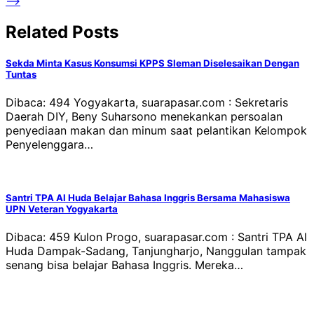
⟶
Related Posts
Sekda Minta Kasus Konsumsi KPPS Sleman Diselesaikan Dengan
Tuntas
Dibaca: 494 Yogyakarta, suarapasar.com : Sekretaris
Daerah DIY, Beny Suharsono menekankan persoalan
penyediaan makan dan minum saat pelantikan Kelompok
Penyelenggara…
Santri TPA Al Huda Belajar Bahasa Inggris Bersama Mahasiswa
UPN Veteran Yogyakarta
Dibaca: 459 Kulon Progo, suarapasar.com : Santri TPA Al
Huda Dampak-Sadang, Tanjungharjo, Nanggulan tampak
senang bisa belajar Bahasa Inggris. Mereka…