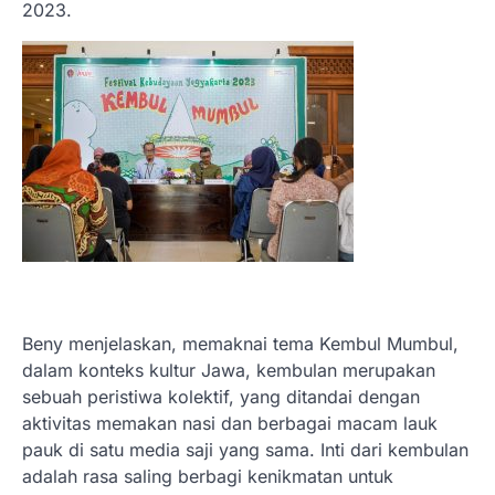
2023.
Beny menjelaskan, memaknai tema Kembul Mumbul,
dalam konteks kultur Jawa, kembulan merupakan
sebuah peristiwa kolektif, yang ditandai dengan
aktivitas memakan nasi dan berbagai macam lauk
pauk di satu media saji yang sama. Inti dari kembulan
adalah rasa saling berbagi kenikmatan untuk