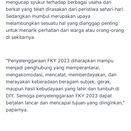
mengucap syukur terhadap berbagai usaha dan
berkat yang telah dirasakan dari peristiwa sehari-hari.
Sedangkan mumbul merupakan upaya
melambungkan sesuatu hal yang dianggap penting
untuk menarik perhatian dari warga atau orang-orang
di sekitarnya.
“Penyelenggaraan FKY 2023 diharapkan mampu
menjadi penghubung yang memperantarai,
mengakomodasi, mencatat, memberdayakan, dan
merayakan keberadaan beragam subjek, gerak,
maupun hasil kebudayaan yang lahir dan tumbuh di
DIY. Semoga penyelenggaraan FKY 2023 dapat
berjalan lancar dan mencapai tujuan yang diinginkan,”
paparnya.