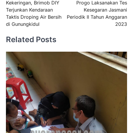
Kekeringan, Brimob DIY
Progo Laksanakan Tes
Terjunkan Kendaraan
Kesegaran Jasmani
Taktis Droping Air Bersih
Periodik II Tahun Anggaran
di Gunungkidul
2023
Related Posts