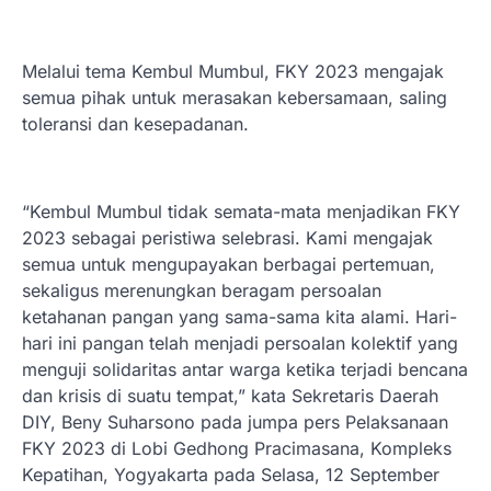
Melalui tema Kembul Mumbul, FKY 2023 mengajak
semua pihak untuk merasakan kebersamaan, saling
toleransi dan kesepadanan.
“Kembul Mumbul tidak semata-mata menjadikan FKY
2023 sebagai peristiwa selebrasi. Kami mengajak
semua untuk mengupayakan berbagai pertemuan,
sekaligus merenungkan beragam persoalan
ketahanan pangan yang sama-sama kita alami. Hari-
hari ini pangan telah menjadi persoalan kolektif yang
menguji solidaritas antar warga ketika terjadi bencana
dan krisis di suatu tempat,” kata Sekretaris Daerah
DIY, Beny Suharsono pada jumpa pers Pelaksanaan
FKY 2023 di Lobi Gedhong Pracimasana, Kompleks
Kepatihan, Yogyakarta pada Selasa, 12 September