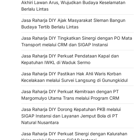
Akhiri Lawan Arus, Wujudkan Budaya Keselamatan
Berlalu Lintas
Jasa Raharja DIY Ajak Masyarakat Sleman Bangun
Budaya Tertib Berlalu Lintas
Jasa Raharja DIY Tingkatkan Sinergi dengan PO Mata
Transport melalui CRM dan SIGAP Instansi
Jasa Raharja DIY Perkuat Pendataan Kapal dan
Kepatuhan IWKL di Waduk Sermo
Jasa Raharja DIY Pastikan Hak Ahli Waris Korban
Kecelakaan melalui Survei Langsung di Gunungkidul
Jasa Raharja DIY Perkuat Kemitraan dengan PT
Margomulyo Utama Trans melalui Program CRM
Jasa Raharja DIY Dorong Kepatuhan PKB melalui
SIGAP Instansi dan Layanan Jemput Bola di PT
Natural Nusantara
Jasa Raharja DIY Perkuat Sinergi dengan Kalurahan