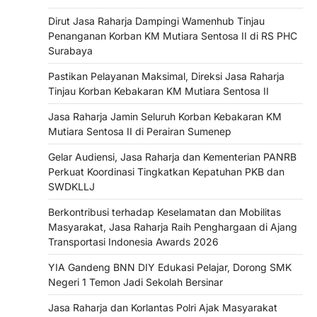
Dirut Jasa Raharja Dampingi Wamenhub Tinjau
Penanganan Korban KM Mutiara Sentosa II di RS PHC
Surabaya
Pastikan Pelayanan Maksimal, Direksi Jasa Raharja
Tinjau Korban Kebakaran KM Mutiara Sentosa II
Jasa Raharja Jamin Seluruh Korban Kebakaran KM
Mutiara Sentosa II di Perairan Sumenep
Gelar Audiensi, Jasa Raharja dan Kementerian PANRB
Perkuat Koordinasi Tingkatkan Kepatuhan PKB dan
SWDKLLJ
Berkontribusi terhadap Keselamatan dan Mobilitas
Masyarakat, Jasa Raharja Raih Penghargaan di Ajang
Transportasi Indonesia Awards 2026
YIA Gandeng BNN DIY Edukasi Pelajar, Dorong SMK
Negeri 1 Temon Jadi Sekolah Bersinar
Jasa Raharja dan Korlantas Polri Ajak Masyarakat