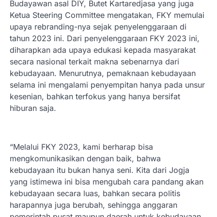
Budayawan asal DIY, Butet Kartaredjasa yang juga
Ketua Steering Committee mengatakan, FKY memulai
upaya rebranding-nya sejak penyelenggaraan di
tahun 2023 ini. Dari penyelenggaraan FKY 2023 ini,
diharapkan ada upaya edukasi kepada masyarakat
secara nasional terkait makna sebenarnya dari
kebudayaan. Menurutnya, pemaknaan kebudayaan
selama ini mengalami penyempitan hanya pada unsur
kesenian, bahkan terfokus yang hanya bersifat
hiburan saja.
“Melalui FKY 2023, kami berharap bisa
mengkomunikasikan dengan baik, bahwa
kebudayaan itu bukan hanya seni. Kita dari Jogja
yang istimewa ini bisa mengubah cara pandang akan
kebudayaan secara luas, bahkan secara politis
harapannya juga berubah, sehingga anggaran
pemerintah pusat maupun daerah untuk kebudayaan