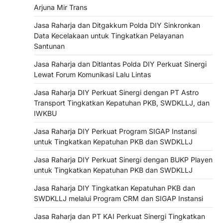
Arjuna Mir Trans
Jasa Raharja dan Ditgakkum Polda DIY Sinkronkan
Data Kecelakaan untuk Tingkatkan Pelayanan
Santunan
Jasa Raharja dan Ditlantas Polda DIY Perkuat Sinergi
Lewat Forum Komunikasi Lalu Lintas
Jasa Raharja DIY Perkuat Sinergi dengan PT Astro
Transport Tingkatkan Kepatuhan PKB, SWDKLLJ, dan
IWKBU
Jasa Raharja DIY Perkuat Program SIGAP Instansi
untuk Tingkatkan Kepatuhan PKB dan SWDKLLJ
Jasa Raharja DIY Perkuat Sinergi dengan BUKP Playen
untuk Tingkatkan Kepatuhan PKB dan SWDKLLJ
Jasa Raharja DIY Tingkatkan Kepatuhan PKB dan
SWDKLLJ melalui Program CRM dan SIGAP Instansi
Jasa Raharja dan PT KAI Perkuat Sinergi Tingkatkan