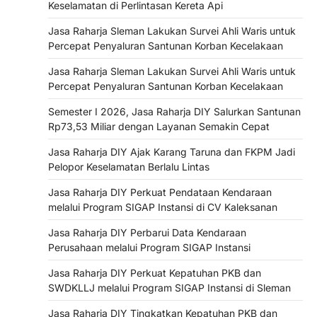
Keselamatan di Perlintasan Kereta Api
Jasa Raharja Sleman Lakukan Survei Ahli Waris untuk
Percepat Penyaluran Santunan Korban Kecelakaan
Jasa Raharja Sleman Lakukan Survei Ahli Waris untuk
Percepat Penyaluran Santunan Korban Kecelakaan
Semester I 2026, Jasa Raharja DIY Salurkan Santunan
Rp73,53 Miliar dengan Layanan Semakin Cepat
Jasa Raharja DIY Ajak Karang Taruna dan FKPM Jadi
Pelopor Keselamatan Berlalu Lintas
Jasa Raharja DIY Perkuat Pendataan Kendaraan
melalui Program SIGAP Instansi di CV Kaleksanan
Jasa Raharja DIY Perbarui Data Kendaraan
Perusahaan melalui Program SIGAP Instansi
Jasa Raharja DIY Perkuat Kepatuhan PKB dan
SWDKLLJ melalui Program SIGAP Instansi di Sleman
Jasa Raharja DIY Tingkatkan Kepatuhan PKB dan