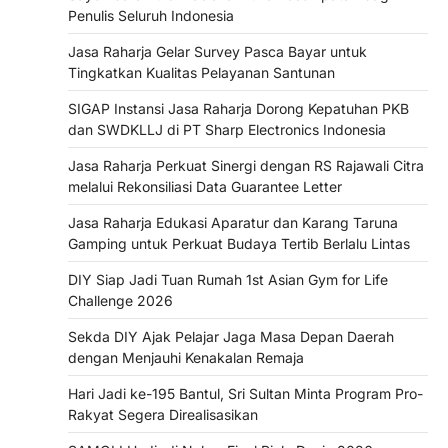
Penulis Seluruh Indonesia
Jasa Raharja Gelar Survey Pasca Bayar untuk
Tingkatkan Kualitas Pelayanan Santunan
SIGAP Instansi Jasa Raharja Dorong Kepatuhan PKB
dan SWDKLLJ di PT Sharp Electronics Indonesia
Jasa Raharja Perkuat Sinergi dengan RS Rajawali Citra
melalui Rekonsiliasi Data Guarantee Letter
Jasa Raharja Edukasi Aparatur dan Karang Taruna
Gamping untuk Perkuat Budaya Tertib Berlalu Lintas
DIY Siap Jadi Tuan Rumah 1st Asian Gym for Life
Challenge 2026
Sekda DIY Ajak Pelajar Jaga Masa Depan Daerah
dengan Menjauhi Kenakalan Remaja
Hari Jadi ke-195 Bantul, Sri Sultan Minta Program Pro-
Rakyat Segera Direalisasikan