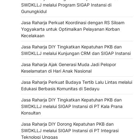
SWDKLLJ melalui Program SIGAP Instansi di
Gunungkidul
Jasa Raharja Perkuat Koordinasi dengan RS Siloam
Yogyakarta untuk Optimalkan Pelayanan Korban
Kecelakaan
Jasa Raharja DIY Tingkatkan Kepatuhan PKB dan
SWDKLLJ melalui Kunjungan CRM dan SIGAP Instansi
Jasa Raharja Ajak Generasi Muda Jadi Pelopor
Keselamatan di Hari Anak Nasional
Jasa Raharja Perkuat Budaya Tertib Lalu Lintas melalui
Edukasi Berbasis Komunitas di Sedayu
Jasa Raharja DIY Tingkatkan Kepatuhan PKB dan
SWDKLLJ melalui SIGAP Instansi di PT Kala Prana
Konsultan
Jasa Raharja DIY Dorong Kepatuhan PKB dan
SWDKLLJ melalui SIGAP Instansi di PT Integrasi
Teknologi Unggas