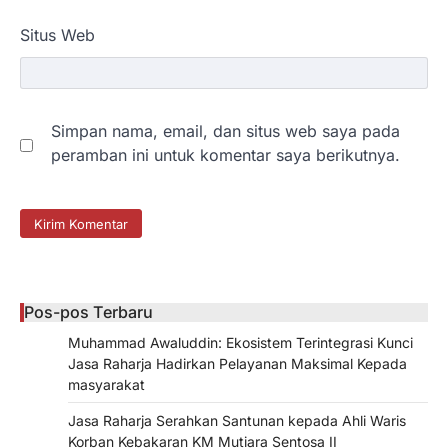
Situs Web
Simpan nama, email, dan situs web saya pada
peramban ini untuk komentar saya berikutnya.
Pos-pos Terbaru
Muhammad Awaluddin: Ekosistem Terintegrasi Kunci
Jasa Raharja Hadirkan Pelayanan Maksimal Kepada
masyarakat
Jasa Raharja Serahkan Santunan kepada Ahli Waris
Korban Kebakaran KM Mutiara Sentosa II