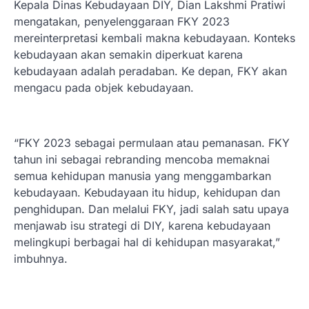
Kepala Dinas Kebudayaan DIY, Dian Lakshmi Pratiwi
mengatakan, penyelenggaraan FKY 2023
mereinterpretasi kembali makna kebudayaan. Konteks
kebudayaan akan semakin diperkuat karena
kebudayaan adalah peradaban. Ke depan, FKY akan
mengacu pada objek kebudayaan.
“FKY 2023 sebagai permulaan atau pemanasan. FKY
tahun ini sebagai rebranding mencoba memaknai
semua kehidupan manusia yang menggambarkan
kebudayaan. Kebudayaan itu hidup, kehidupan dan
penghidupan. Dan melalui FKY, jadi salah satu upaya
menjawab isu strategi di DIY, karena kebudayaan
melingkupi berbagai hal di kehidupan masyarakat,”
imbuhnya.