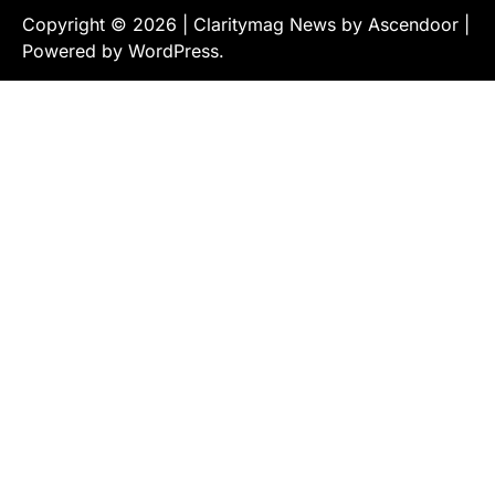
Copyright © 2026
| Claritymag News by
Ascendoor
|
Powered by
WordPress
.