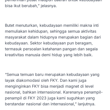
bisa ikut berubah,” jelasnya.
Butet menuturkan, kebudayaan memiliki makna inti
memuliakan kehidupan, sehingga semua aktivitas
masyarakat dalam hidupnya merupakan bagian dari
kebudayaan. Sektor kebudayaan pun beragam,
termasuk persoalan ketahanan pangan dan segala
kreativitas manusia demi hidup yang lebih baik.
“Semua temuan baru merupakan kebudayaan yang
layak diakomodasi oleh FKY. Dan kami juga
menginginkan FKY bisa menjadi magnet di level
nasional, bahkan internasional. Karenanya penampil-
penampil di FKY 2023 juga kami suguhkan yang
berstandar nasional dan internasional,” lanjutnya.