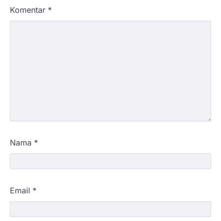
Komentar
*
Nama
*
Email
*