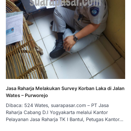
Jasa Raharja Melakukan Survey Korban Laka di Jalan
Wates – Purworejo
Dibaca: 524 Wates, suarapasar.com – PT Jasa
Raharja Cabang D.I Yogyakarta melalui Kantor
Pelayanan Jasa Raharja TK I Bantul, Petugas Kantor…