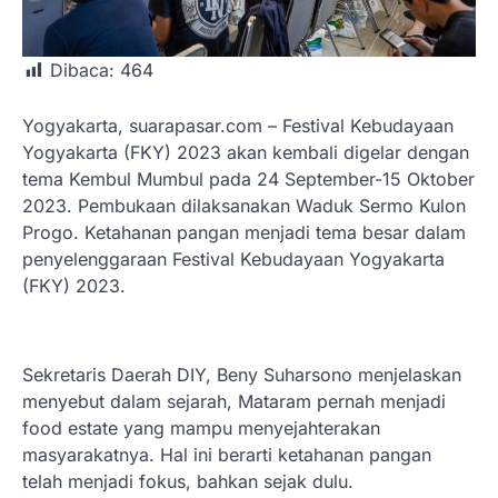
Dibaca:
464
Yogyakarta, suarapasar.com – Festival Kebudayaan
Yogyakarta (FKY) 2023 akan kembali digelar dengan
tema Kembul Mumbul pada 24 September-15 Oktober
2023. Pembukaan dilaksanakan Waduk Sermo Kulon
Progo. Ketahanan pangan menjadi tema besar dalam
penyelenggaraan Festival Kebudayaan Yogyakarta
(FKY) 2023.
Sekretaris Daerah DIY, Beny Suharsono menjelaskan
menyebut dalam sejarah, Mataram pernah menjadi
food estate yang mampu menyejahterakan
masyarakatnya. Hal ini berarti ketahanan pangan
telah menjadi fokus, bahkan sejak dulu.