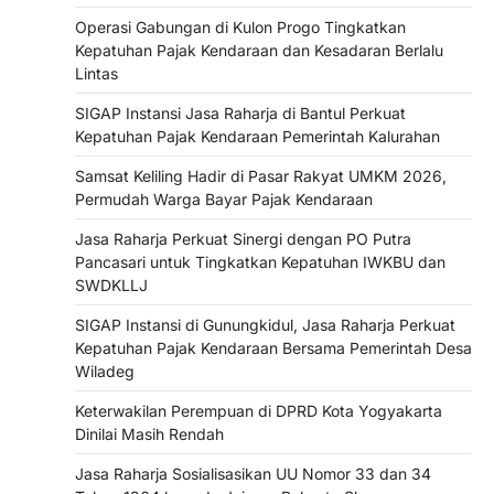
Operasi Gabungan di Kulon Progo Tingkatkan
Kepatuhan Pajak Kendaraan dan Kesadaran Berlalu
Lintas
SIGAP Instansi Jasa Raharja di Bantul Perkuat
Kepatuhan Pajak Kendaraan Pemerintah Kalurahan
Samsat Keliling Hadir di Pasar Rakyat UMKM 2026,
Permudah Warga Bayar Pajak Kendaraan
Jasa Raharja Perkuat Sinergi dengan PO Putra
Pancasari untuk Tingkatkan Kepatuhan IWKBU dan
SWDKLLJ
SIGAP Instansi di Gunungkidul, Jasa Raharja Perkuat
Kepatuhan Pajak Kendaraan Bersama Pemerintah Desa
Wiladeg
Keterwakilan Perempuan di DPRD Kota Yogyakarta
Dinilai Masih Rendah
Jasa Raharja Sosialisasikan UU Nomor 33 dan 34