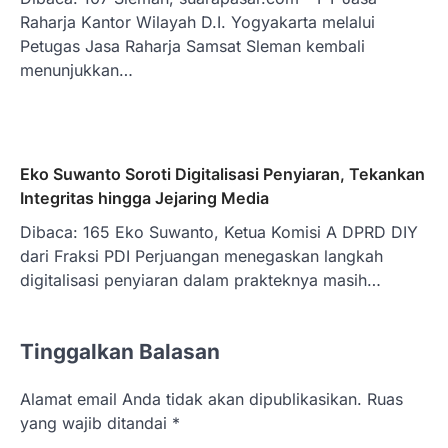
Raharja Kantor Wilayah D.I. Yogyakarta melalui
Petugas Jasa Raharja Samsat Sleman kembali
menunjukkan…
Eko Suwanto Soroti Digitalisasi Penyiaran, Tekankan
Integritas hingga Jejaring Media
Dibaca: 165 Eko Suwanto, Ketua Komisi A DPRD DIY
dari Fraksi PDI Perjuangan menegaskan langkah
digitalisasi penyiaran dalam prakteknya masih…
Tinggalkan Balasan
Alamat email Anda tidak akan dipublikasikan.
Ruas
yang wajib ditandai
*