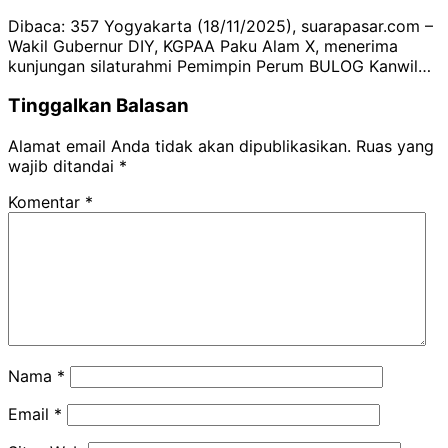
Dibaca: 357 Yogyakarta (18/11/2025), suarapasar.com –
Wakil Gubernur DIY, KGPAA Paku Alam X, menerima
kunjungan silaturahmi Pemimpin Perum BULOG Kanwil…
Tinggalkan Balasan
Alamat email Anda tidak akan dipublikasikan.
Ruas yang
wajib ditandai
*
Komentar
*
Nama
*
Email
*