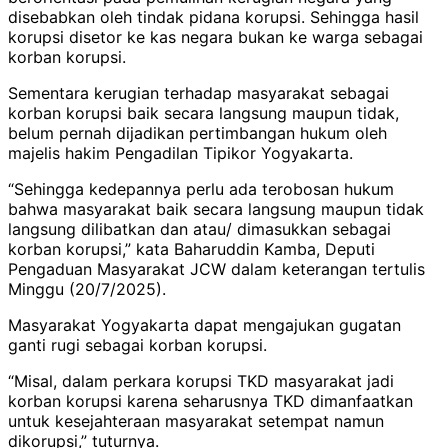
disebabkan oleh tindak pidana korupsi. Sehingga hasil
korupsi disetor ke kas negara bukan ke warga sebagai
korban korupsi.
Sementara kerugian terhadap masyarakat sebagai
korban korupsi baik secara langsung maupun tidak,
belum pernah dijadikan pertimbangan hukum oleh
majelis hakim Pengadilan Tipikor Yogyakarta.
“Sehingga kedepannya perlu ada terobosan hukum
bahwa masyarakat baik secara langsung maupun tidak
langsung dilibatkan dan atau/ dimasukkan sebagai
korban korupsi,” kata Baharuddin Kamba, Deputi
Pengaduan Masyarakat JCW dalam keterangan tertulis
Minggu (20/7/2025).
Masyarakat Yogyakarta dapat mengajukan gugatan
ganti rugi sebagai korban korupsi.
“Misal, dalam perkara korupsi TKD masyarakat jadi
korban korupsi karena seharusnya TKD dimanfaatkan
untuk kesejahteraan masyarakat setempat namun
dikorupsi,” tuturnya.