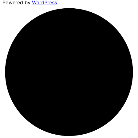
Powered by
WordPress
.