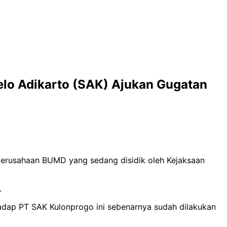
lo Adikarto (SAK) Ajukan Gugatan
erusahaan BUMD yang sedang disidik oleh Kejaksaan
.
dap PT SAK Kulonprogo ini sebenarnya sudah dilakukan