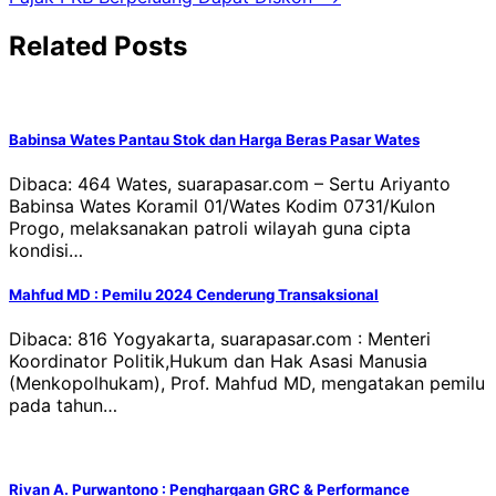
Related Posts
Babinsa Wates Pantau Stok dan Harga Beras Pasar Wates
Dibaca: 464 Wates, suarapasar.com – Sertu Ariyanto
Babinsa Wates Koramil 01/Wates Kodim 0731/Kulon
Progo, melaksanakan patroli wilayah guna cipta
kondisi…
Mahfud MD : Pemilu 2024 Cenderung Transaksional
Dibaca: 816 Yogyakarta, suarapasar.com : Menteri
Koordinator Politik,Hukum dan Hak Asasi Manusia
(Menkopolhukam), Prof. Mahfud MD, mengatakan pemilu
pada tahun…
Rivan A. Purwantono : Penghargaan GRC & Performance