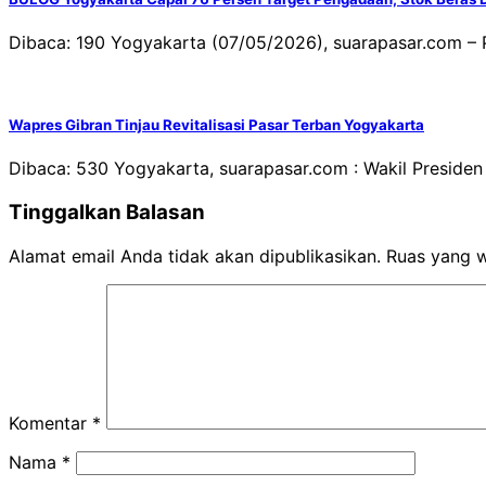
Dibaca: 190 Yogyakarta (07/05/2026), suarapasar.com –
Wapres Gibran Tinjau Revitalisasi Pasar Terban Yogyakarta
Dibaca: 530 Yogyakarta, suarapasar.com : Wakil Preside
Tinggalkan Balasan
Alamat email Anda tidak akan dipublikasikan.
Ruas yang w
Komentar
*
Nama
*