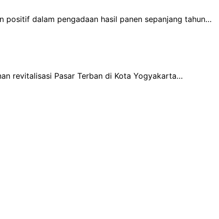
 positif dalam pengadaan hasil panen sepanjang tahun…
n revitalisasi Pasar Terban di Kota Yogyakarta…