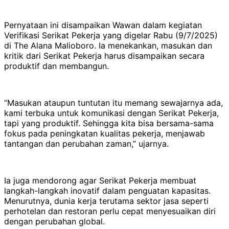
Pernyataan ini disampaikan Wawan dalam kegiatan
Verifikasi Serikat Pekerja yang digelar Rabu (9/7/2025)
di The Alana Malioboro. Ia menekankan, masukan dan
kritik dari Serikat Pekerja harus disampaikan secara
produktif dan membangun.
“Masukan ataupun tuntutan itu memang sewajarnya ada,
kami terbuka untuk komunikasi dengan Serikat Pekerja,
tapi yang produktif. Sehingga kita bisa bersama-sama
fokus pada peningkatan kualitas pekerja, menjawab
tantangan dan perubahan zaman,” ujarnya.
Ia juga mendorong agar Serikat Pekerja membuat
langkah-langkah inovatif dalam penguatan kapasitas.
Menurutnya, dunia kerja terutama sektor jasa seperti
perhotelan dan restoran perlu cepat menyesuaikan diri
dengan perubahan global.