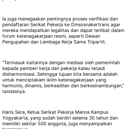
Ia juga menegaskan pentingnya proses verifikasi dan
pendaftaran Serikat Pekerja ke Dinsosnakertrans agar
mereka mendapatkan legalitas dan dapat terlibat dalam
forum ketenagakerjaan resmi, seperti Dewan
Pengupahan dan Lembaga Kerja Sama Tripartit.
“Termasuk kaitannya dengan mediasi oleh pemerintah
kepada pemberi kerja dan pekerja kalau terjadi
disharmonisasi. Sehingga tujuan kita bersama adalah
untuk menciptakam iklim ketenagakerjaan yang
harmonis, dinamis, berkeadilan dan berkesinambungan,”
tandasnya.
Haris Sera, Ketua Serikat Pekerja Manna Kampus
Yogyakarta, yang sudah berdiri selama 30 tahun dan
memiliki sekitar 500 anggota, juga menyampaikan