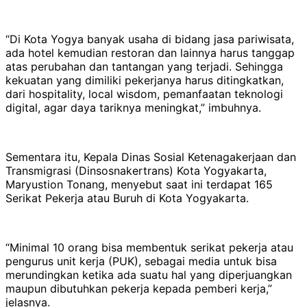
“Di Kota Yogya banyak usaha di bidang jasa pariwisata,
ada hotel kemudian restoran dan lainnya harus tanggap
atas perubahan dan tantangan yang terjadi. Sehingga
kekuatan yang dimiliki pekerjanya harus ditingkatkan,
dari hospitality, local wisdom, pemanfaatan teknologi
digital, agar daya tariknya meningkat,” imbuhnya.
Sementara itu, Kepala Dinas Sosial Ketenagakerjaan dan
Transmigrasi (Dinsosnakertrans) Kota Yogyakarta,
Maryustion Tonang, menyebut saat ini terdapat 165
Serikat Pekerja atau Buruh di Kota Yogyakarta.
“Minimal 10 orang bisa membentuk serikat pekerja atau
pengurus unit kerja (PUK), sebagai media untuk bisa
merundingkan ketika ada suatu hal yang diperjuangkan
maupun dibutuhkan pekerja kepada pemberi kerja,”
jelasnya.