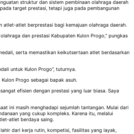
nguatan struktur dan sistem pembinaan olahraga daerah
 pada target prestasi, tetapi juga pada pembangunan
tlet-atlet berprestasi bagi kemajuan olahraga daerah.
olahraga dan prestasi Kabupaten Kulon Progo,” pungkas
dali, serta memastikan keikutsertaan atlet berdasarkan
ali untuk Kulon Progo”, tuturnya.
 Kulon Progo sebagai bapak asuh.
angat efisien dengan prestasi yang luar biasa. Saya
 ini masih menghadapi sejumlah tantangan. Mulai dari
ndanaan yang cukup kompleks. Karena itu, melalui
et-atlet berdaya saing.
ir dari kerja rutin, kompetisi, fasilitas yang layak,