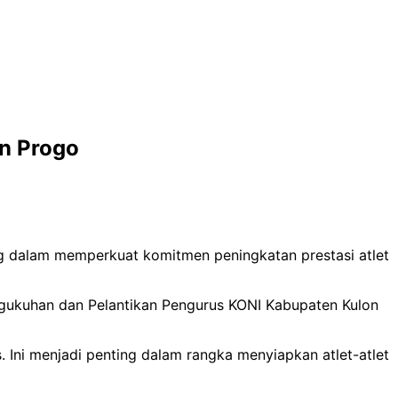
on Progo
g dalam memperkuat komitmen peningkatan prestasi atlet
gukuhan dan Pelantikan Pengurus KONI Kabupaten Kulon
Ini menjadi penting dalam rangka menyiapkan atlet-atlet