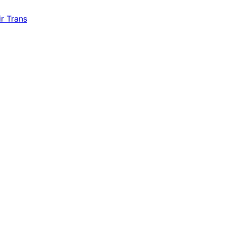
r Trans