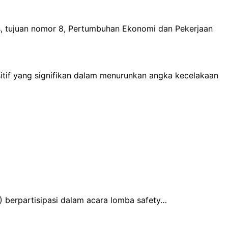
as, tujuan nomor 8, Pertumbuhan Ekonomi dan Pekerjaan
itif yang signifikan dalam menurunkan angka kecelakaan
 berpartisipasi dalam acara lomba safety…