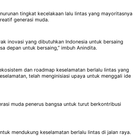
runan tingkat kecelakaan lalu lintas yang mayoritasnya
reatif generasi muda.
 inovasi yang dibutuhkan Indonesia untuk bersaing
a depan untuk bersaing,” imbuh Anindita.
kosistem dan roadmap keselamatan berlalu lintas yang
rkeselamatan, telah menginisiasi upaya untuk menggali ide
rasi muda penerus bangsa untuk turut berkontribusi
uk mendukung keselamatan berlalu lintas di jalan raya.