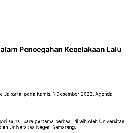
dalam Pencegahan Kecelakaan Lalu
ace Jakarta, pada Kamis, 1 Desember 2022. Agenda
ri sains, juara pertama berhasil diraih oleh Universitas
leh Universitas Negeri Semarang.