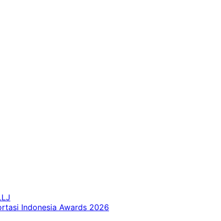
LLJ
ortasi Indonesia Awards 2026