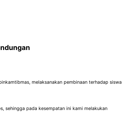
endungan
binkamtibmas, melaksanakan pembinaan terhadap siswa
s, sehingga pada kesempatan ini kami melakukan