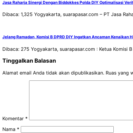
Jasa Raharja Sinergi Dengan Biddokkes Polda DIY Optimalisasi Ver
Dibaca: 1,325 Yogyakarta, suarapasar.com – PT Jasa Rah
Jelang Ramadan, Komisi B DPRD DIY Ingatkan Ancaman Kenaikan 
Dibaca: 275 Yogyakarta, suarapasar.com : Ketua Komisi B
Tinggalkan Balasan
Alamat email Anda tidak akan dipublikasikan.
Ruas yang w
Komentar
*
Nama
*