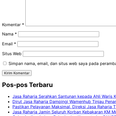
Komentar
*
Nama
*
Email
*
Situs Web
Simpan nama, email, dan situs web saya pada peramba
Pos-pos Terbaru
Jasa Raharja Serahkan Santunan kepada Ahli Waris 
Dirut Jasa Raharja Dampingi Wamenhub Tinjau Pena
Pastikan Pelayanan Maksimal, Direksi Jasa Raharja 
Jasa Raharja Jamin Seluruh Korban Kebakaran KM Mut