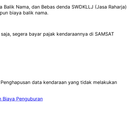
a Balik Nama, dan Bebas denda SWDKLLJ (Jasa Raharja)
pun biaya balik nama.
 saja, segera bayar pajak kendaraannya di SAMSAT
a Penghapusan data kendaraan yang tidak melakukan
n Biaya Penguburan