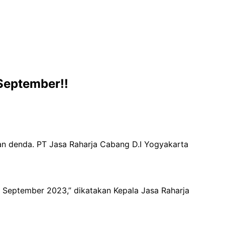
September!!
n denda. PT Jasa Raharja Cabang D.I Yogyakarta
eptember 2023,” dikatakan Kepala Jasa Raharja