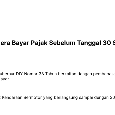
era Bayar Pajak Sebelum Tanggal 30 
Gubernur DIY Nomor 33 Tahun berkaitan dengan pembebasa
ayar.
endaraan Bermotor yang berlangsung sampai dengan 30 S