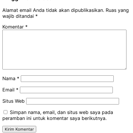
Alamat email Anda tidak akan dipublikasikan.
Ruas yang
wajib ditandai
*
Komentar
*
Nama
*
Email
*
Situs Web
Simpan nama, email, dan situs web saya pada
peramban ini untuk komentar saya berikutnya.