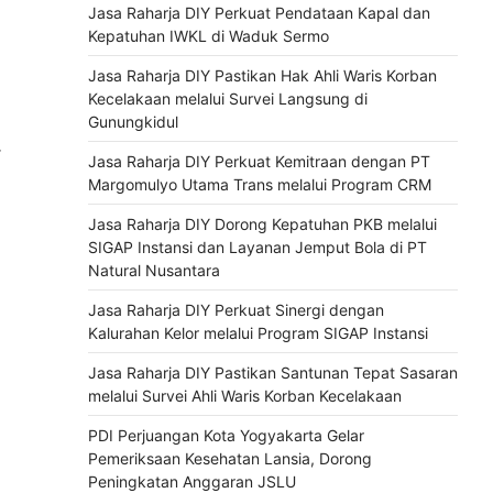
Jasa Raharja DIY Perkuat Pendataan Kapal dan
Kepatuhan IWKL di Waduk Sermo
Jasa Raharja DIY Pastikan Hak Ahli Waris Korban
Kecelakaan melalui Survei Langsung di
Gunungkidul
⟶
Jasa Raharja DIY Perkuat Kemitraan dengan PT
Margomulyo Utama Trans melalui Program CRM
Jasa Raharja DIY Dorong Kepatuhan PKB melalui
SIGAP Instansi dan Layanan Jemput Bola di PT
Natural Nusantara
Jasa Raharja DIY Perkuat Sinergi dengan
Kalurahan Kelor melalui Program SIGAP Instansi
Jasa Raharja DIY Pastikan Santunan Tepat Sasaran
melalui Survei Ahli Waris Korban Kecelakaan
PDI Perjuangan Kota Yogyakarta Gelar
Pemeriksaan Kesehatan Lansia, Dorong
Peningkatan Anggaran JSLU