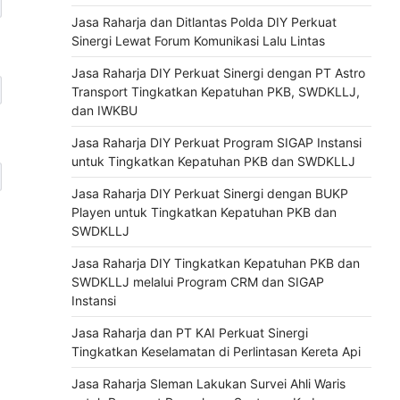
Jasa Raharja dan Ditlantas Polda DIY Perkuat
Sinergi Lewat Forum Komunikasi Lalu Lintas
Jasa Raharja DIY Perkuat Sinergi dengan PT Astro
Transport Tingkatkan Kepatuhan PKB, SWDKLLJ,
dan IWKBU
Jasa Raharja DIY Perkuat Program SIGAP Instansi
untuk Tingkatkan Kepatuhan PKB dan SWDKLLJ
Jasa Raharja DIY Perkuat Sinergi dengan BUKP
Playen untuk Tingkatkan Kepatuhan PKB dan
SWDKLLJ
Jasa Raharja DIY Tingkatkan Kepatuhan PKB dan
SWDKLLJ melalui Program CRM dan SIGAP
Instansi
Jasa Raharja dan PT KAI Perkuat Sinergi
Tingkatkan Keselamatan di Perlintasan Kereta Api
Jasa Raharja Sleman Lakukan Survei Ahli Waris