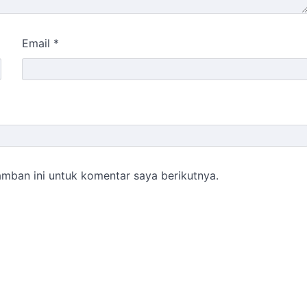
Email
*
mban ini untuk komentar saya berikutnya.