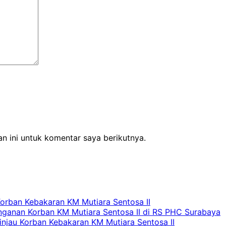
n ini untuk komentar saya berikutnya.
Korban Kebakaran KM Mutiara Sentosa II
nganan Korban KM Mutiara Sentosa II di RS PHC Surabaya
Tinjau Korban Kebakaran KM Mutiara Sentosa II