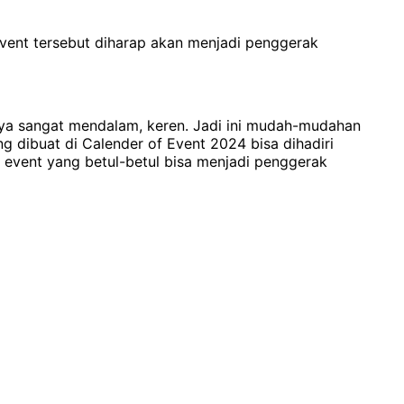
event tersebut diharap akan menjadi penggerak
annya sangat mendalam, keren. Jadi ini mudah-mudahan
dibuat di Calender of Event 2024 bisa dihadiri
 event yang betul-betul bisa menjadi penggerak