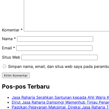
Komentar
*
Nama
*
Email
*
Situs Web
Simpan nama, email, dan situs web saya pada peramba
Pos-pos Terbaru
Jasa Raharja Serahkan Santunan kepada Ahli Waris 
Dirut Jasa Raharja Dampingi Wamenhub Tinjau Pena
Pastikan Pelayanan Maksimal, Direksi Jasa Raharja 