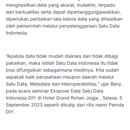
menghasilkan data yang akurat, mutakhir, terpadu
dan berkualitas serta dapat dipertanggungjawabkan,
diperlukan perbaikan tata kelola data yang dihasilkan
oleh pemerintah melalui penyelenggaraan Satu Data
Indonesia.
“Apabila data tidak mudah diakses dan tidak dibagi
pakaikan, maka istilah Satu Data Indonesia itu tidak
bisa difungsikan sebagaimana mestinya. Kita sudah
sepakati baik perusahaan maupun daerah melalui
Satu Data, Metadata dan Interoperabilitas,” ujar Beny
pada acara seminar Ekspose Data Satu Data
Indonesia DIY di Hotel Grand Rohan Jogja , Selasa, 5
September 2023 seperti dikutip dari rilis resmi Pemda
DIY.