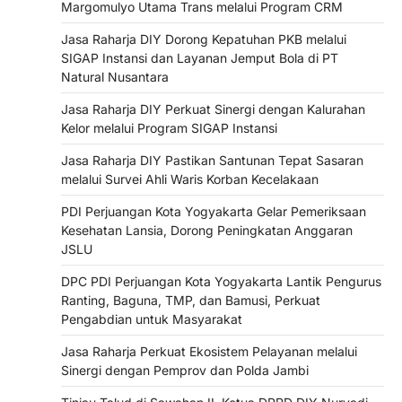
Margomulyo Utama Trans melalui Program CRM
Jasa Raharja DIY Dorong Kepatuhan PKB melalui
SIGAP Instansi dan Layanan Jemput Bola di PT
Natural Nusantara
Jasa Raharja DIY Perkuat Sinergi dengan Kalurahan
Kelor melalui Program SIGAP Instansi
Jasa Raharja DIY Pastikan Santunan Tepat Sasaran
melalui Survei Ahli Waris Korban Kecelakaan
PDI Perjuangan Kota Yogyakarta Gelar Pemeriksaan
Kesehatan Lansia, Dorong Peningkatan Anggaran
JSLU
DPC PDI Perjuangan Kota Yogyakarta Lantik Pengurus
Ranting, Baguna, TMP, dan Bamusi, Perkuat
Pengabdian untuk Masyarakat
Jasa Raharja Perkuat Ekosistem Pelayanan melalui
Sinergi dengan Pemprov dan Polda Jambi