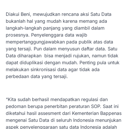
Diakui Beni, mewujudkan rencana aksi Satu Data
bukanlah hal yang mudah karena memang ada
langkah-langkah panjang yang diambil dalam
prosesnya. Penyelenggara data wajib
mempertanggungjawabkan pada publik atas data
yang tersaji. Pun dalam menyusun daftar data. Satu
Data diharapkan bisa menjadi rujukan, namun tidak
dapat diduplikasi dengan mudah. Penting pula untuk
melakukan sinkronisasi data agar tidak ada
perbedaan data yang tersaji.
“Kita sudah berhasil mendapatkan regulasi dan
pedoman berupa penerbitan peraturan SOP. Saat ini
diketahui hasil assesment dari Kementerian Bappenas
mengenai Satu Data di seluruh Indonesia menunjukan
aspek penyelenggaraan satu data Indonesia adalah