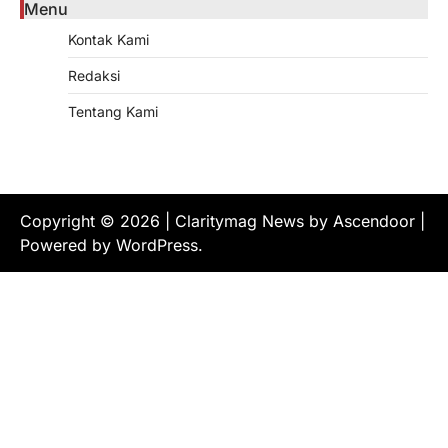
Menu
Kontak Kami
Redaksi
Tentang Kami
Copyright © 2026
| Claritymag News by
Ascendoor
|
Powered by
WordPress
.