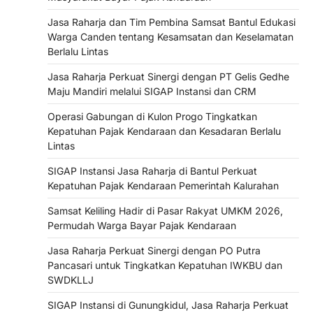
Jasa Raharja dan Tim Pembina Samsat Bantul Edukasi
Warga Canden tentang Kesamsatan dan Keselamatan
Berlalu Lintas
Jasa Raharja Perkuat Sinergi dengan PT Gelis Gedhe
Maju Mandiri melalui SIGAP Instansi dan CRM
Operasi Gabungan di Kulon Progo Tingkatkan
Kepatuhan Pajak Kendaraan dan Kesadaran Berlalu
Lintas
SIGAP Instansi Jasa Raharja di Bantul Perkuat
Kepatuhan Pajak Kendaraan Pemerintah Kalurahan
Samsat Keliling Hadir di Pasar Rakyat UMKM 2026,
Permudah Warga Bayar Pajak Kendaraan
Jasa Raharja Perkuat Sinergi dengan PO Putra
Pancasari untuk Tingkatkan Kepatuhan IWKBU dan
SWDKLLJ
SIGAP Instansi di Gunungkidul, Jasa Raharja Perkuat