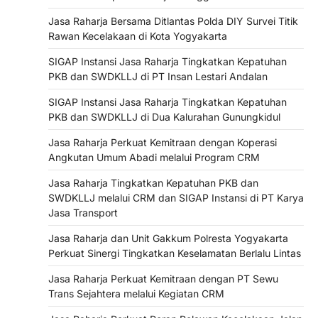
Jasa Raharja Bersama Ditlantas Polda DIY Survei Titik
Rawan Kecelakaan di Kota Yogyakarta
SIGAP Instansi Jasa Raharja Tingkatkan Kepatuhan
PKB dan SWDKLLJ di PT Insan Lestari Andalan
SIGAP Instansi Jasa Raharja Tingkatkan Kepatuhan
PKB dan SWDKLLJ di Dua Kalurahan Gunungkidul
Jasa Raharja Perkuat Kemitraan dengan Koperasi
Angkutan Umum Abadi melalui Program CRM
Jasa Raharja Tingkatkan Kepatuhan PKB dan
SWDKLLJ melalui CRM dan SIGAP Instansi di PT Karya
Jasa Transport
Jasa Raharja dan Unit Gakkum Polresta Yogyakarta
Perkuat Sinergi Tingkatkan Keselamatan Berlalu Lintas
Jasa Raharja Perkuat Kemitraan dengan PT Sewu
Trans Sejahtera melalui Kegiatan CRM