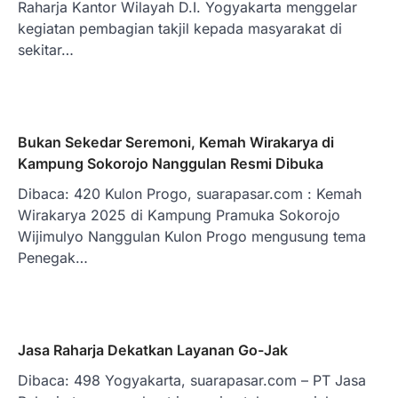
Raharja Kantor Wilayah D.I. Yogyakarta menggelar
kegiatan pembagian takjil kepada masyarakat di
sekitar…
Bukan Sekedar Seremoni, Kemah Wirakarya di
Kampung Sokorojo Nanggulan Resmi Dibuka
Dibaca: 420 Kulon Progo, suarapasar.com : Kemah
Wirakarya 2025 di Kampung Pramuka Sokorojo
Wijimulyo Nanggulan Kulon Progo mengusung tema
Penegak…
Jasa Raharja Dekatkan Layanan Go-Jak
Dibaca: 498 Yogyakarta, suarapasar.com – PT Jasa