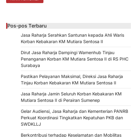
Pos-pos Terbaru
Jasa Raharja Serahkan Santunan kepada Ahli Waris
Korban Kebakaran KM Mutiara Sentosa II
Dirut Jasa Raharja Dampingi Wamenhub Tinjau
Penanganan Korban KM Mutiara Sentosa II di RS PHC
Surabaya
Pastikan Pelayanan Maksimal, Direksi Jasa Raharja
Tinjau Korban Kebakaran KM Mutiara Sentosa II
Jasa Raharja Jamin Seluruh Korban Kebakaran KM
Mutiara Sentosa II di Perairan Sumenep
Gelar Audiensi, Jasa Raharja dan Kementerian PANRB
Perkuat Koordinasi Tingkatkan Kepatuhan PKB dan
SWDKLLJ
Berkontribusi terhadap Keselamatan dan Mobilitas