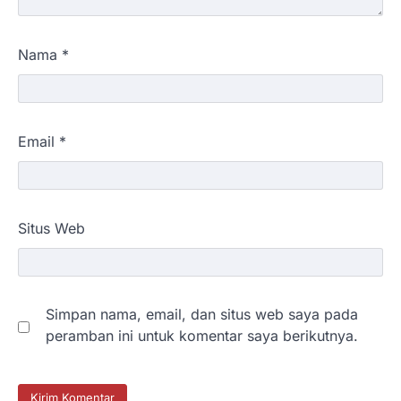
Nama
*
Email
*
Situs Web
Simpan nama, email, dan situs web saya pada
peramban ini untuk komentar saya berikutnya.