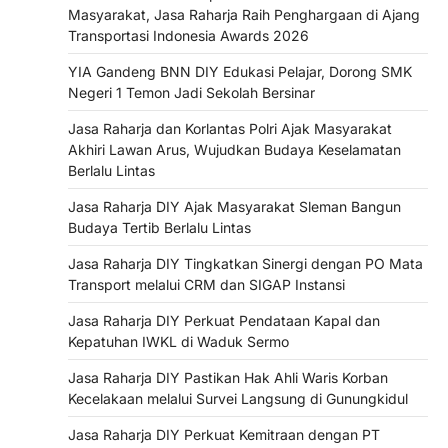
Masyarakat, Jasa Raharja Raih Penghargaan di Ajang
Transportasi Indonesia Awards 2026
YIA Gandeng BNN DIY Edukasi Pelajar, Dorong SMK
Negeri 1 Temon Jadi Sekolah Bersinar
Jasa Raharja dan Korlantas Polri Ajak Masyarakat
Akhiri Lawan Arus, Wujudkan Budaya Keselamatan
Berlalu Lintas
Jasa Raharja DIY Ajak Masyarakat Sleman Bangun
Budaya Tertib Berlalu Lintas
Jasa Raharja DIY Tingkatkan Sinergi dengan PO Mata
Transport melalui CRM dan SIGAP Instansi
Jasa Raharja DIY Perkuat Pendataan Kapal dan
Kepatuhan IWKL di Waduk Sermo
Jasa Raharja DIY Pastikan Hak Ahli Waris Korban
Kecelakaan melalui Survei Langsung di Gunungkidul
Jasa Raharja DIY Perkuat Kemitraan dengan PT