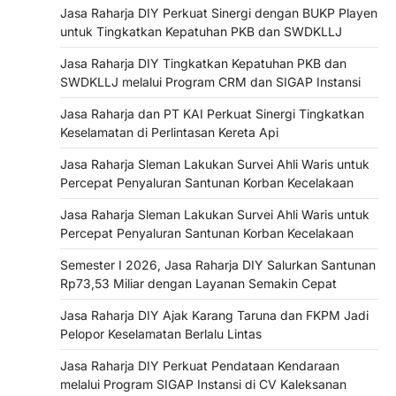
Jasa Raharja DIY Perkuat Sinergi dengan BUKP Playen
untuk Tingkatkan Kepatuhan PKB dan SWDKLLJ
Jasa Raharja DIY Tingkatkan Kepatuhan PKB dan
SWDKLLJ melalui Program CRM dan SIGAP Instansi
Jasa Raharja dan PT KAI Perkuat Sinergi Tingkatkan
Keselamatan di Perlintasan Kereta Api
Jasa Raharja Sleman Lakukan Survei Ahli Waris untuk
Percepat Penyaluran Santunan Korban Kecelakaan
Jasa Raharja Sleman Lakukan Survei Ahli Waris untuk
Percepat Penyaluran Santunan Korban Kecelakaan
Semester I 2026, Jasa Raharja DIY Salurkan Santunan
Rp73,53 Miliar dengan Layanan Semakin Cepat
Jasa Raharja DIY Ajak Karang Taruna dan FKPM Jadi
Pelopor Keselamatan Berlalu Lintas
Jasa Raharja DIY Perkuat Pendataan Kendaraan
melalui Program SIGAP Instansi di CV Kaleksanan