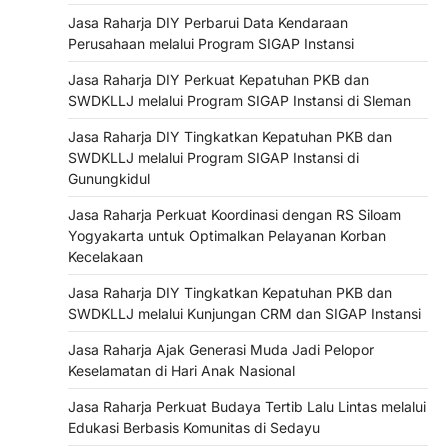
Jasa Raharja DIY Perbarui Data Kendaraan
Perusahaan melalui Program SIGAP Instansi
Jasa Raharja DIY Perkuat Kepatuhan PKB dan
SWDKLLJ melalui Program SIGAP Instansi di Sleman
Jasa Raharja DIY Tingkatkan Kepatuhan PKB dan
SWDKLLJ melalui Program SIGAP Instansi di
Gunungkidul
Jasa Raharja Perkuat Koordinasi dengan RS Siloam
Yogyakarta untuk Optimalkan Pelayanan Korban
Kecelakaan
Jasa Raharja DIY Tingkatkan Kepatuhan PKB dan
SWDKLLJ melalui Kunjungan CRM dan SIGAP Instansi
Jasa Raharja Ajak Generasi Muda Jadi Pelopor
Keselamatan di Hari Anak Nasional
Jasa Raharja Perkuat Budaya Tertib Lalu Lintas melalui
Edukasi Berbasis Komunitas di Sedayu