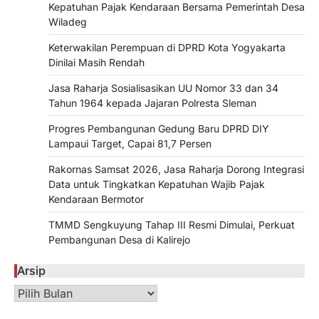
Kepatuhan Pajak Kendaraan Bersama Pemerintah Desa
Wiladeg
Keterwakilan Perempuan di DPRD Kota Yogyakarta
Dinilai Masih Rendah
Jasa Raharja Sosialisasikan UU Nomor 33 dan 34
Tahun 1964 kepada Jajaran Polresta Sleman
Progres Pembangunan Gedung Baru DPRD DIY
Lampaui Target, Capai 81,7 Persen
Rakornas Samsat 2026, Jasa Raharja Dorong Integrasi
Data untuk Tingkatkan Kepatuhan Wajib Pajak
Kendaraan Bermotor
TMMD Sengkuyung Tahap III Resmi Dimulai, Perkuat
Pembangunan Desa di Kalirejo
Arsip
Arsip