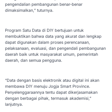
pengendalian pembangunan benar-benar
dimaksimalkan,” tuturnya.
Program Satu Data di DIY bertujuan untuk
membuktikan bahwa data yang akurat dan lengkap
dapat digunakan dalam proses perencanaan,
pelaksanaan, evaluasi, dan pengendali pembangunan
daerah baik untuk masyarakat umum, pemerintah
daerah, dan semua pengguna.
“Data dengan basis elektronik atau digital ini akan
membawa DIY menuju Jogja Smart Province.
Penyelenggaraannya tentu dapat dikerjasamakan
dengan berbagai pihak, termasuk akademisi,”
lanjutnya.