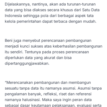
Dijelaskannya, nantinya, akan ada turunan-turunan
data yang bisa diakses secara khusus dari Satu Data
Indonesia sehingga pola dari berbagai aspek tata
kelola pemerintahan dapat terbaca dengan mudah.
Beni juga menyebut perencanaan pembangunan
menjadi kunci sukses atas keberhasilan pembangunan
itu sendiri. Tentunya pada proses perencanaan
diperlukan data yang akurat dan bisa
dipertanggungjawabkan.
“Merencanakan pembangunan dan membangun
sesuatu tanpa data itu namanya asumsi. Asumsi tanpa
pengalaman banyak, refleksi, riset dan referensi
namanya halusinasi. Maka saya ingin peran data
sebagai dasar keutamaan pelaksanaan, evaluasi serta