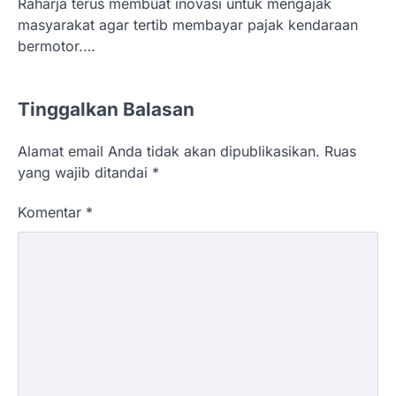
Raharja terus membuat inovasi untuk mengajak
masyarakat agar tertib membayar pajak kendaraan
bermotor.…
Tinggalkan Balasan
Alamat email Anda tidak akan dipublikasikan.
Ruas
yang wajib ditandai
*
Komentar
*