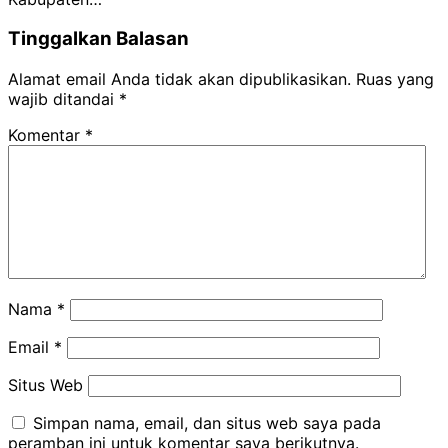
Tinggalkan Balasan
Alamat email Anda tidak akan dipublikasikan.
Ruas yang
wajib ditandai
*
Komentar
*
Nama
*
Email
*
Situs Web
Simpan nama, email, dan situs web saya pada
peramban ini untuk komentar saya berikutnya.