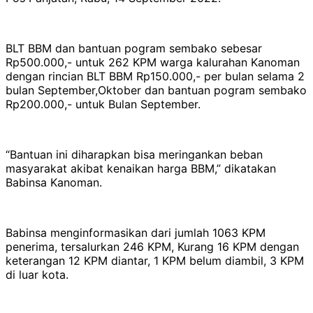
BLT BBM dan bantuan pogram sembako sebesar
Rp500.000,- untuk 262 KPM warga kalurahan Kanoman
dengan rincian BLT BBM Rp150.000,- per bulan selama 2
bulan September,Oktober dan bantuan pogram sembako
Rp200.000,- untuk Bulan September.
“Bantuan ini diharapkan bisa meringankan beban
masyarakat akibat kenaikan harga BBM,” dikatakan
Babinsa Kanoman.
Babinsa menginformasikan dari jumlah 1063 KPM
penerima, tersalurkan 246 KPM, Kurang 16 KPM dengan
keterangan 12 KPM diantar, 1 KPM belum diambil, 3 KPM
di luar kota.