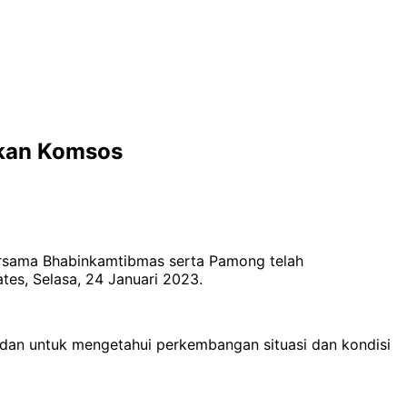
akan Komsos
ersama Bhabinkamtibmas serta Pamong telah
es, Selasa, 24 Januari 2023.
 dan untuk mengetahui perkembangan situasi dan kondisi