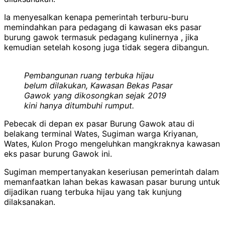
Ia menyesalkan kenapa pemerintah terburu-buru
memindahkan para pedagang di kawasan eks pasar
burung gawok termasuk pedagang kulinernya , jika
kemudian setelah kosong juga tidak segera dibangun.
Pembangunan ruang terbuka hijau
belum dilakukan, Kawasan Bekas Pasar
Gawok yang dikosongkan sejak 2019
kini hanya ditumbuhi rumput.
Pebecak di depan ex pasar Burung Gawok atau di
belakang terminal Wates, Sugiman warga Kriyanan,
Wates, Kulon Progo mengeluhkan mangkraknya kawasan
eks pasar burung Gawok ini.
Sugiman mempertanyakan keseriusan pemerintah dalam
memanfaatkan lahan bekas kawasan pasar burung untuk
dijadikan ruang terbuka hijau yang tak kunjung
dilaksanakan.