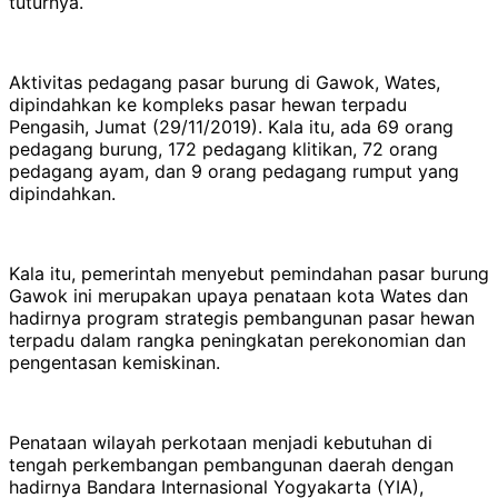
tuturnya.
Aktivitas pedagang pasar burung di Gawok, Wates,
dipindahkan ke kompleks pasar hewan terpadu
Pengasih, Jumat (29/11/2019). Kala itu, ada 69 orang
pedagang burung, 172 pedagang klitikan, 72 orang
pedagang ayam, dan 9 orang pedagang rumput yang
dipindahkan.
Kala itu, pemerintah menyebut pemindahan pasar burung
Gawok ini merupakan upaya penataan kota Wates dan
hadirnya program strategis pembangunan pasar hewan
terpadu dalam rangka peningkatan perekonomian dan
pengentasan kemiskinan.
Penataan wilayah perkotaan menjadi kebutuhan di
tengah perkembangan pembangunan daerah dengan
hadirnya Bandara Internasional Yogyakarta (YIA),