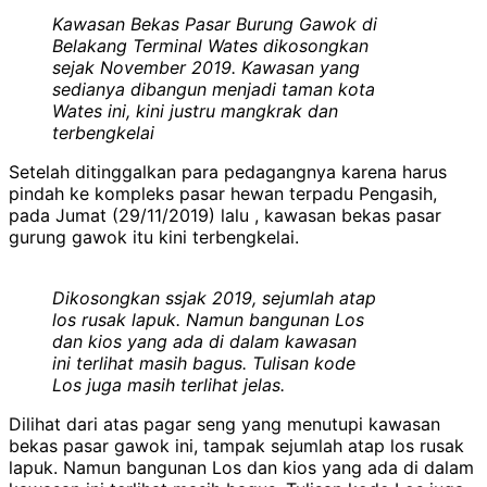
Kawasan Bekas Pasar Burung Gawok di
Belakang Terminal Wates dikosongkan
sejak November 2019. Kawasan yang
sedianya dibangun menjadi taman kota
Wates ini, kini justru mangkrak dan
terbengkelai
Setelah ditinggalkan para pedagangnya karena harus
pindah ke kompleks pasar hewan terpadu Pengasih,
pada Jumat (29/11/2019) lalu , kawasan bekas pasar
gurung gawok itu kini terbengkelai.
Dikosongkan ssjak 2019, sejumlah atap
los rusak lapuk. Namun bangunan Los
dan kios yang ada di dalam kawasan
ini terlihat masih bagus. Tulisan kode
Los juga masih terlihat jelas.
Dilihat dari atas pagar seng yang menutupi kawasan
bekas pasar gawok ini, tampak sejumlah atap los rusak
lapuk. Namun bangunan Los dan kios yang ada di dalam