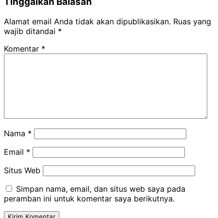
Tinggalkan Balasan
Alamat email Anda tidak akan dipublikasikan.
Ruas yang
wajib ditandai
*
Komentar
*
Nama
*
Email
*
Situs Web
Simpan nama, email, dan situs web saya pada
peramban ini untuk komentar saya berikutnya.