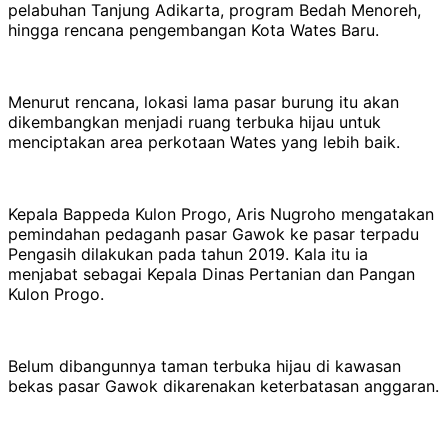
pelabuhan Tanjung Adikarta, program Bedah Menoreh,
hingga rencana pengembangan Kota Wates Baru.
Menurut rencana, lokasi lama pasar burung itu akan
dikembangkan menjadi ruang terbuka hijau untuk
menciptakan area perkotaan Wates yang lebih baik.
Kepala Bappeda Kulon Progo, Aris Nugroho mengatakan
pemindahan pedaganh pasar Gawok ke pasar terpadu
Pengasih dilakukan pada tahun 2019. Kala itu ia
menjabat sebagai Kepala Dinas Pertanian dan Pangan
Kulon Progo.
Belum dibangunnya taman terbuka hijau di kawasan
bekas pasar Gawok dikarenakan keterbatasan anggaran.