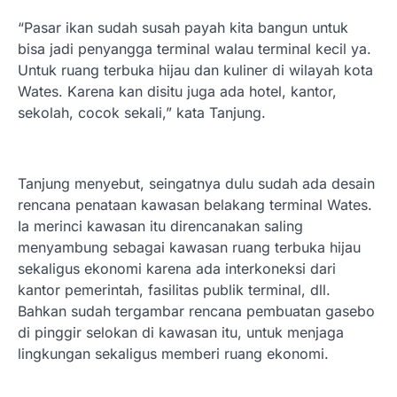
“Pasar ikan sudah susah payah kita bangun untuk
bisa jadi penyangga terminal walau terminal kecil ya.
Untuk ruang terbuka hijau dan kuliner di wilayah kota
Wates. Karena kan disitu juga ada hotel, kantor,
sekolah, cocok sekali,” kata Tanjung.
Tanjung menyebut, seingatnya dulu sudah ada desain
rencana penataan kawasan belakang terminal Wates.
Ia merinci kawasan itu direncanakan saling
menyambung sebagai kawasan ruang terbuka hijau
sekaligus ekonomi karena ada interkoneksi dari
kantor pemerintah, fasilitas publik terminal, dll.
Bahkan sudah tergambar rencana pembuatan gasebo
di pinggir selokan di kawasan itu, untuk menjaga
lingkungan sekaligus memberi ruang ekonomi.