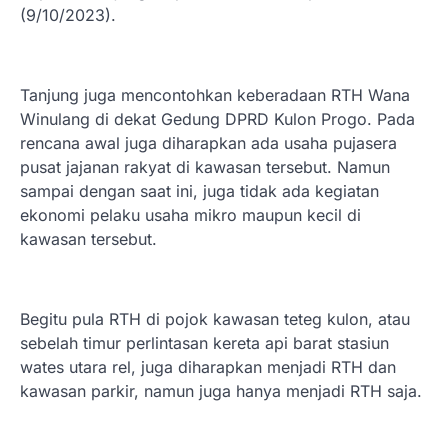
(9/10/2023).
Tanjung juga mencontohkan keberadaan RTH Wana
Winulang di dekat Gedung DPRD Kulon Progo. Pada
rencana awal juga diharapkan ada usaha pujasera
pusat jajanan rakyat di kawasan tersebut. Namun
sampai dengan saat ini, juga tidak ada kegiatan
ekonomi pelaku usaha mikro maupun kecil di
kawasan tersebut.
Begitu pula RTH di pojok kawasan teteg kulon, atau
sebelah timur perlintasan kereta api barat stasiun
wates utara rel, juga diharapkan menjadi RTH dan
kawasan parkir, namun juga hanya menjadi RTH saja.