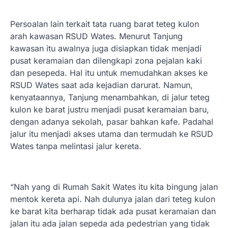
Persoalan lain terkait tata ruang barat teteg kulon
arah kawasan RSUD Wates. Menurut Tanjung
kawasan itu awalnya juga disiapkan tidak menjadi
pusat keramaian dan dilengkapi zona pejalan kaki
dan pesepeda. Hal itu untuk memudahkan akses ke
RSUD Wates saat ada kejadian darurat. Namun,
kenyataannya, Tanjung menambahkan, di jalur teteg
kulon ke barat justru menjadi pusat keramaian baru,
dengan adanya sekolah, pasar bahkan kafe. Padahal
jalur itu menjadi akses utama dan termudah ke RSUD
Wates tanpa melintasi jalur kereta.
“Nah yang di Rumah Sakit Wates itu kita bingung jalan
mentok kereta api. Nah dulunya jalan dari teteg kulon
ke barat kita berharap tidak ada pusat keramaian dan
jalan itu ada jalan sepeda ada pedestrian yang tidak