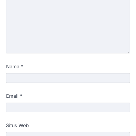
Nama
*
Email
*
Situs Web