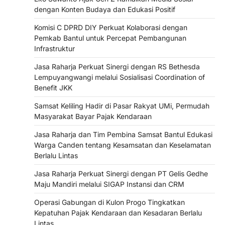
dengan Konten Budaya dan Edukasi Positif
Komisi C DPRD DIY Perkuat Kolaborasi dengan
Pemkab Bantul untuk Percepat Pembangunan
Infrastruktur
Jasa Raharja Perkuat Sinergi dengan RS Bethesda
Lempuyangwangi melalui Sosialisasi Coordination of
Benefit JKK
Samsat Keliling Hadir di Pasar Rakyat UMi, Permudah
Masyarakat Bayar Pajak Kendaraan
Jasa Raharja dan Tim Pembina Samsat Bantul Edukasi
Warga Canden tentang Kesamsatan dan Keselamatan
Berlalu Lintas
Jasa Raharja Perkuat Sinergi dengan PT Gelis Gedhe
Maju Mandiri melalui SIGAP Instansi dan CRM
Operasi Gabungan di Kulon Progo Tingkatkan
Kepatuhan Pajak Kendaraan dan Kesadaran Berlalu
Lintas