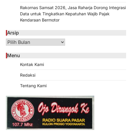
Rakornas Samsat 2026, Jasa Raharja Dorong Integrasi
Data untuk Tingkatkan Kepatuhan Wajib Pajak
Kendaraan Bermotor
Arsip
Arsip
Menu
Kontak Kami
Redaksi
Tentang Kami