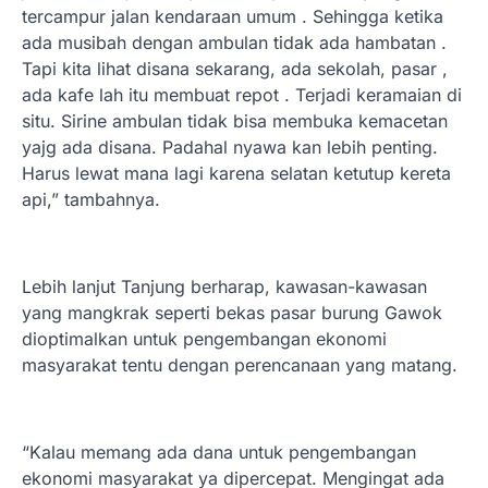
tercampur jalan kendaraan umum . Sehingga ketika
ada musibah dengan ambulan tidak ada hambatan .
Tapi kita lihat disana sekarang, ada sekolah, pasar ,
ada kafe lah itu membuat repot . Terjadi keramaian di
situ. Sirine ambulan tidak bisa membuka kemacetan
yajg ada disana. Padahal nyawa kan lebih penting.
Harus lewat mana lagi karena selatan ketutup kereta
api,” tambahnya.
Lebih lanjut Tanjung berharap, kawasan-kawasan
yang mangkrak seperti bekas pasar burung Gawok
dioptimalkan untuk pengembangan ekonomi
masyarakat tentu dengan perencanaan yang matang.
“Kalau memang ada dana untuk pengembangan
ekonomi masyarakat ya dipercepat. Mengingat ada