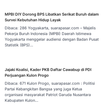
MPBI DIY Dorong BPS Libatkan Serikat Buruh dalam
Survei Kebutuhan Hidup Layak
Dibaca: 286 Yogyakarta, suarapasar.com – Majelis
Pekerja Buruh Indonesia (MPBI) Daerah Istimewa
Yogyakarta menggelar audiensi dengan Badan Pusat
Statistik (BPS)…
Jajaki Koalisi, Kader PKB Daftar Cawabup di PDI
Perjuangan Kulon Progo
Dibaca: 671 Kulon Progo, suarapasar.com : Politisi
Partai Kebangkitan Bangsa yang juga Ketua
organisasi masyarakat Patriot Garuda Nusantara
Kabupaten Kulon…