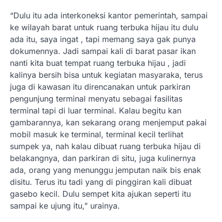
“Dulu itu ada interkoneksi kantor pemerintah, sampai
ke wilayah barat untuk ruang terbuka hijau itu dulu
ada itu, saya ingat , tapi memang saya gak punya
dokumennya. Jadi sampai kali di barat pasar ikan
nanti kita buat tempat ruang terbuka hijau , jadi
kalinya bersih bisa untuk kegiatan masyaraka, terus
juga di kawasan itu direncanakan untuk parkiran
pengunjung terminal menyatu sebagai fasilitas
terminal tapi di luar terminal. Kalau begitu kan
gambarannya, kan sekarang orang menjemput pakai
mobil masuk ke terminal, terminal kecil terlihat
sumpek ya, nah kalau dibuat ruang terbuka hijau di
belakangnya, dan parkiran di situ, juga kulinernya
ada, orang yang menunggu jemputan naik bis enak
disitu. Terus itu tadi yang di pinggiran kali dibuat
gasebo kecil. Dulu sempet kita ajukan seperti itu
sampai ke ujung itu,” urainya.