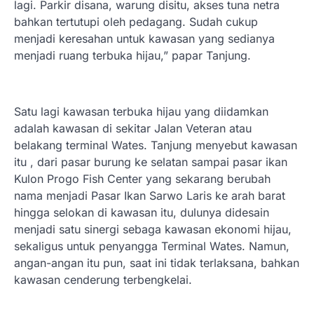
lagi. Parkir disana, warung disitu, akses tuna netra
bahkan tertutupi oleh pedagang. Sudah cukup
menjadi keresahan untuk kawasan yang sedianya
menjadi ruang terbuka hijau,” papar Tanjung.
Satu lagi kawasan terbuka hijau yang diidamkan
adalah kawasan di sekitar Jalan Veteran atau
belakang terminal Wates. Tanjung menyebut kawasan
itu , dari pasar burung ke selatan sampai pasar ikan
Kulon Progo Fish Center yang sekarang berubah
nama menjadi Pasar Ikan Sarwo Laris ke arah barat
hingga selokan di kawasan itu, dulunya didesain
menjadi satu sinergi sebaga kawasan ekonomi hijau,
sekaligus untuk penyangga Terminal Wates. Namun,
angan-angan itu pun, saat ini tidak terlaksana, bahkan
kawasan cenderung terbengkelai.