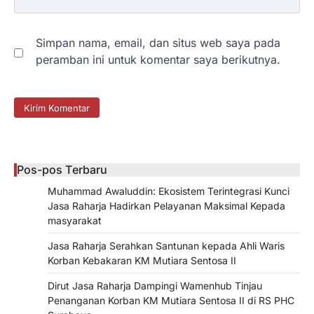
Simpan nama, email, dan situs web saya pada
peramban ini untuk komentar saya berikutnya.
Pos-pos Terbaru
Muhammad Awaluddin: Ekosistem Terintegrasi Kunci
Jasa Raharja Hadirkan Pelayanan Maksimal Kepada
masyarakat
Jasa Raharja Serahkan Santunan kepada Ahli Waris
Korban Kebakaran KM Mutiara Sentosa II
Dirut Jasa Raharja Dampingi Wamenhub Tinjau
Penanganan Korban KM Mutiara Sentosa II di RS PHC