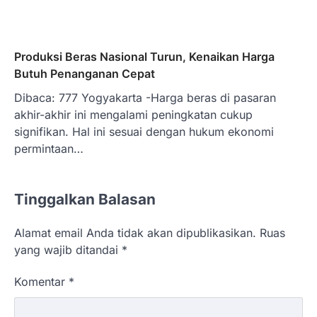
Produksi Beras Nasional Turun, Kenaikan Harga
Butuh Penanganan Cepat
Dibaca: 777 Yogyakarta -Harga beras di pasaran
akhir-akhir ini mengalami peningkatan cukup
signifikan. Hal ini sesuai dengan hukum ekonomi
permintaan…
Tinggalkan Balasan
Alamat email Anda tidak akan dipublikasikan.
Ruas
yang wajib ditandai
*
Komentar
*