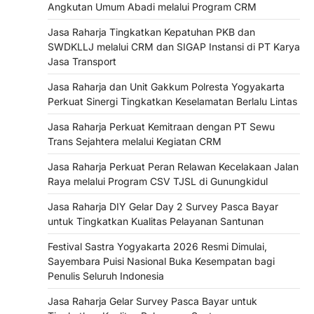
Angkutan Umum Abadi melalui Program CRM
Jasa Raharja Tingkatkan Kepatuhan PKB dan
SWDKLLJ melalui CRM dan SIGAP Instansi di PT Karya
Jasa Transport
Jasa Raharja dan Unit Gakkum Polresta Yogyakarta
Perkuat Sinergi Tingkatkan Keselamatan Berlalu Lintas
Jasa Raharja Perkuat Kemitraan dengan PT Sewu
Trans Sejahtera melalui Kegiatan CRM
Jasa Raharja Perkuat Peran Relawan Kecelakaan Jalan
Raya melalui Program CSV TJSL di Gunungkidul
Jasa Raharja DIY Gelar Day 2 Survey Pasca Bayar
untuk Tingkatkan Kualitas Pelayanan Santunan
Festival Sastra Yogyakarta 2026 Resmi Dimulai,
Sayembara Puisi Nasional Buka Kesempatan bagi
Penulis Seluruh Indonesia
Jasa Raharja Gelar Survey Pasca Bayar untuk