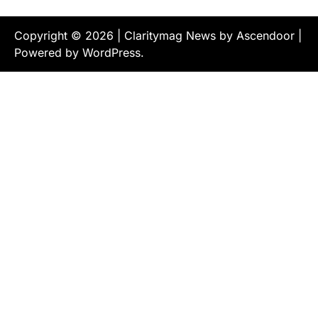
Copyright © 2026
| Claritymag News by
Ascendoor
|
Powered by
WordPress
.