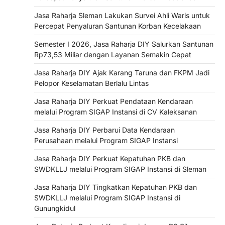
Jasa Raharja Sleman Lakukan Survei Ahli Waris untuk
Percepat Penyaluran Santunan Korban Kecelakaan
Semester I 2026, Jasa Raharja DIY Salurkan Santunan
Rp73,53 Miliar dengan Layanan Semakin Cepat
Jasa Raharja DIY Ajak Karang Taruna dan FKPM Jadi
Pelopor Keselamatan Berlalu Lintas
Jasa Raharja DIY Perkuat Pendataan Kendaraan
melalui Program SIGAP Instansi di CV Kaleksanan
Jasa Raharja DIY Perbarui Data Kendaraan
Perusahaan melalui Program SIGAP Instansi
Jasa Raharja DIY Perkuat Kepatuhan PKB dan
SWDKLLJ melalui Program SIGAP Instansi di Sleman
Jasa Raharja DIY Tingkatkan Kepatuhan PKB dan
SWDKLLJ melalui Program SIGAP Instansi di
Gunungkidul