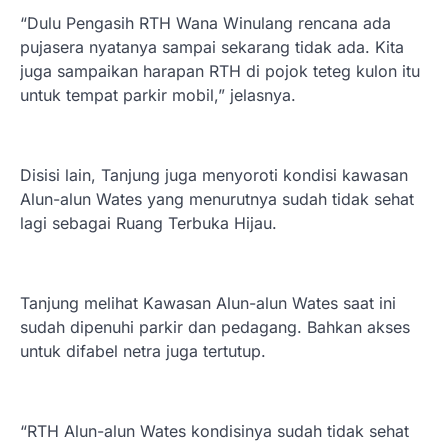
“Dulu Pengasih RTH Wana Winulang rencana ada
pujasera nyatanya sampai sekarang tidak ada. Kita
juga sampaikan harapan RTH di pojok teteg kulon itu
untuk tempat parkir mobil,” jelasnya.
Disisi lain, Tanjung juga menyoroti kondisi kawasan
Alun-alun Wates yang menurutnya sudah tidak sehat
lagi sebagai Ruang Terbuka Hijau.
Tanjung melihat Kawasan Alun-alun Wates saat ini
sudah dipenuhi parkir dan pedagang. Bahkan akses
untuk difabel netra juga tertutup.
“RTH Alun-alun Wates kondisinya sudah tidak sehat