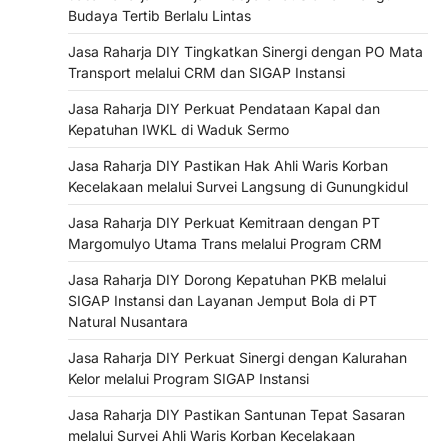
Budaya Tertib Berlalu Lintas
Jasa Raharja DIY Tingkatkan Sinergi dengan PO Mata
Transport melalui CRM dan SIGAP Instansi
Jasa Raharja DIY Perkuat Pendataan Kapal dan
Kepatuhan IWKL di Waduk Sermo
Jasa Raharja DIY Pastikan Hak Ahli Waris Korban
Kecelakaan melalui Survei Langsung di Gunungkidul
Jasa Raharja DIY Perkuat Kemitraan dengan PT
Margomulyo Utama Trans melalui Program CRM
Jasa Raharja DIY Dorong Kepatuhan PKB melalui
SIGAP Instansi dan Layanan Jemput Bola di PT
Natural Nusantara
Jasa Raharja DIY Perkuat Sinergi dengan Kalurahan
Kelor melalui Program SIGAP Instansi
Jasa Raharja DIY Pastikan Santunan Tepat Sasaran
melalui Survei Ahli Waris Korban Kecelakaan