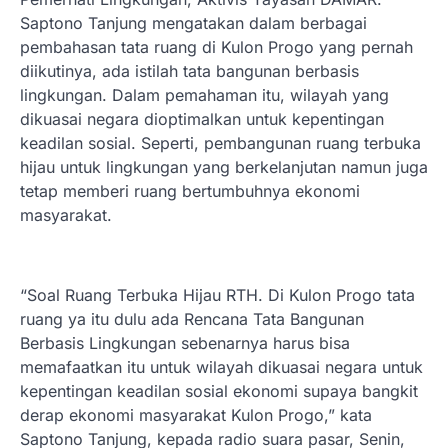
Saptono Tanjung mengatakan dalam berbagai
pembahasan tata ruang di Kulon Progo yang pernah
diikutinya, ada istilah tata bangunan berbasis
lingkungan. Dalam pemahaman itu, wilayah yang
dikuasai negara dioptimalkan untuk kepentingan
keadilan sosial. Seperti, pembangunan ruang terbuka
hijau untuk lingkungan yang berkelanjutan namun juga
tetap memberi ruang bertumbuhnya ekonomi
masyarakat.
“Soal Ruang Terbuka Hijau RTH. Di Kulon Progo tata
ruang ya itu dulu ada Rencana Tata Bangunan
Berbasis Lingkungan sebenarnya harus bisa
memafaatkan itu untuk wilayah dikuasai negara untuk
kepentingan keadilan sosial ekonomi supaya bangkit
derap ekonomi masyarakat Kulon Progo,” kata
Saptono Tanjung, kepada radio suara pasar, Senin,