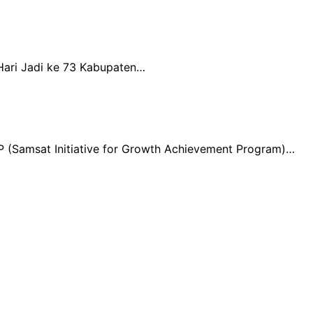
Hari Jadi ke 73 Kabupaten…
 (Samsat Initiative for Growth Achievement Program)…