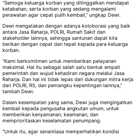
“Semoga keluarga korban yang ditinggalkan mendapat
ketabahan, serta korban yang sedang mengalami
perawatan agar cepat pulih kembali,” ungkap Dewi.
Dewi mengatakan dengan adanya koloborasi yang baik
antara Jasa Raharja, POLRI, Rumah Sakit dan
stakeholder lainnya, sehingga santunan dapat kita
berikan dengan cepat dan tepat kepada para keluarga
korban.
“Kami berkomitmen untuk memberikan pelayanan
maksimal. Hal itu sebagai salah satu bentuk empati
pemerintah dan wujud kehadiran negara melalui Jasa
Raharja. Dan hal ini tidak lepas dari dukungan mitra kerja
dari POLRI, RS, dan pemangku kepentingan lainnya,”
tambah Dewi.
Dalam kesempatan yang sama, Dewi juga mengingatkan
kembali kepada pengusaha angkutan umum, untuk
memberikan kenyamanan, keamanan, dan
memprioritaskan keselamatan penumpang.
“Untuk itu, agar senantiasa memperhatikan kondisi