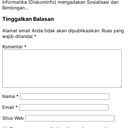
Informatika (Diskominfo) mengadakan Sosialisasi dan
Bimbingan…
Tinggalkan Balasan
Alamat email Anda tidak akan dipublikasikan.
Ruas yang
wajib ditandai
*
Komentar
*
Nama
*
Email
*
Situs Web