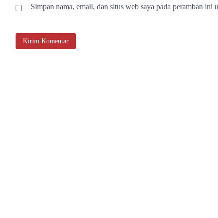
Simpan nama, email, dan situs web saya pada peramban ini u