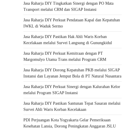
Jasa Raharja DIY Tingkatkan Sinergi dengan PO Mata
Transport melalui CRM dan SIGAP Instansi
Jasa Raharja DIY Perkuat Pendataan Kapal dan Kepatuhan
IWKL di Waduk Sermo
Jasa Raharja DIY Pastikan Hak Ahli Waris Korban
Kecelakaan melalui Survei Langsung di Gunungkidul
Jasa Raharja DIY Perkuat Kemitraan dengan PT
Margomulyo Utama Trans melalui Program CRM
Jasa Raharja DIY Dorong Kepatuhan PKB melalui SIGAP
Instansi dan Layanan Jemput Bola di PT Natural Nusantara
Jasa Raharja DIY Perkuat Sinergi dengan Kalurahan Kelor
melalui Program SIGAP Instansi
Jasa Raharja DIY Pastikan Santunan Tepat Sasaran melalui
Survei Ahli Waris Korban Kecelakaan
PDI Perjuangan Kota Yogyakarta Gelar Pemeriksaan
Kesehatan Lansia, Dorong Peningkatan Anggaran JSLU