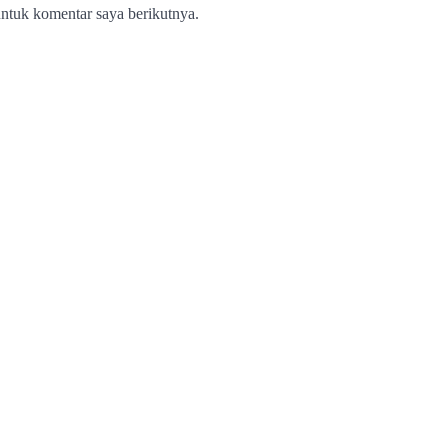
ntuk komentar saya berikutnya.