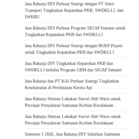
Jasa Raharja DIY Perkuat Sinergi dengan PT Astro
Transport Tingkatkan Kepatuhan PKB, SWDKLLJ, dan
IWKBU
Jasa Raharja DIY Perkuat Program SIGAP Instansi untuk
Tingkatkan Kepatuhan PKB dan SWDKLLJ
Jasa Raharja DIY Perkuat Sinergi dengan BUKP Playen
untuk Tingkatkan Kepatuhan PKB dan SWDKLLJ
Jasa Raharja DIY Tingkatkan Kepatuhan PKB dan
SWDKLLJ melalui Program CRM dan SIGAP Instansi
Jasa Raharja dan PT KAI Perkuat Sinergi Tingkatkan
Keselamatan di Perlintasan Kereta Api
Jasa Raharja Sleman Lakukan Survei Ahli Waris untuk
Percepat Penyaluran Santunan Korban Kecelakaan
Jasa Raharja Sleman Lakukan Survei Ahli Waris untuk
Percepat Penyaluran Santunan Korban Kecelakaan
Semester I 2026, Jasa Raharja DIY Salurkan Santunan