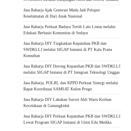
Jasa Raharja Ajak Generasi Muda Jadi Pelopor
Keselamatan di Hari Anak Nasional
Jasa Raharja Perkuat Budaya Tertib Lalu Lintas melalui
Edukasi Berbasis Komunitas di Sedayu
Jasa Raharja DIY Tingkatkan Kepatuhan PKB dan
SWDKLLJ melalui SIGAP Instansi di PT Kala Prana
Konsultan
Jasa Raharja DIY Dorong Kepatuhan PKB dan SWDKLLJ
melalui SIGAP Instansi di PT Integrasi Teknologi Unggas
Jasa Raharja, POLRI, dan KPPD Perkuat Sinergi melalui
Rapat Koordinasi SAMSAT Kulon Progo
Jasa Raharja DIY Lakukan Survei Ahli Waris Korban
Kecelakaan di Gunungkidul
Jasa Raharja DIY Perkuat Kepatuhan PKB dan SWDKLLJ
Lewat Program SIGAP Instansi di Unisi Edu Medika