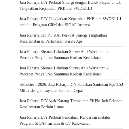
Jasa Raharja DIY Perkuat Sinergi dengan BUKP Playen untuk
Tingkatkan Kepatuhan PKB dan SWDKLLJ
Jasa Raharja DIY Tingkatkan Kepatuhan PKB dan SWDKLLJ
melalui Program CRM dan SIGAP Instansi
Jasa Raharja dan PT KAI Perkuat Sinergi Tingkatkan
Keselamatan di Perlintasan Kereta Api
Jasa Raharja Sleman Lakukan Survei Ahli Waris untuk
Percepat Penyaluran Santunan Korban Kecelakaan
Jasa Raharja Sleman Lakukan Survei Ahli Waris untuk
Percepat Penyaluran Santunan Korban Kecelakaan
Semester I 2026, Jasa Raharja DIY Salurkan Santunan Rp73,53
Miliar dengan Layanan Semakin Cepat
Jasa Raharja DIY Ajak Karang Taruna dan FKPM Jadi Pelopor
Keselamatan Berlalu Lintas
Jasa Raharja DIY Perkuat Pendataan Kendaraan melalui
Program SIGAP Instansi di CV Kaleksanan