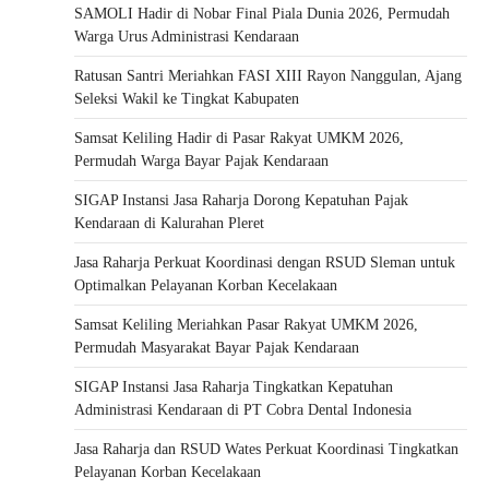
SAMOLI Hadir di Nobar Final Piala Dunia 2026, Permudah
Warga Urus Administrasi Kendaraan
Ratusan Santri Meriahkan FASI XIII Rayon Nanggulan, Ajang
Seleksi Wakil ke Tingkat Kabupaten
Samsat Keliling Hadir di Pasar Rakyat UMKM 2026,
Permudah Warga Bayar Pajak Kendaraan
SIGAP Instansi Jasa Raharja Dorong Kepatuhan Pajak
Kendaraan di Kalurahan Pleret
Jasa Raharja Perkuat Koordinasi dengan RSUD Sleman untuk
Optimalkan Pelayanan Korban Kecelakaan
Samsat Keliling Meriahkan Pasar Rakyat UMKM 2026,
Permudah Masyarakat Bayar Pajak Kendaraan
SIGAP Instansi Jasa Raharja Tingkatkan Kepatuhan
Administrasi Kendaraan di PT Cobra Dental Indonesia
Jasa Raharja dan RSUD Wates Perkuat Koordinasi Tingkatkan
Pelayanan Korban Kecelakaan