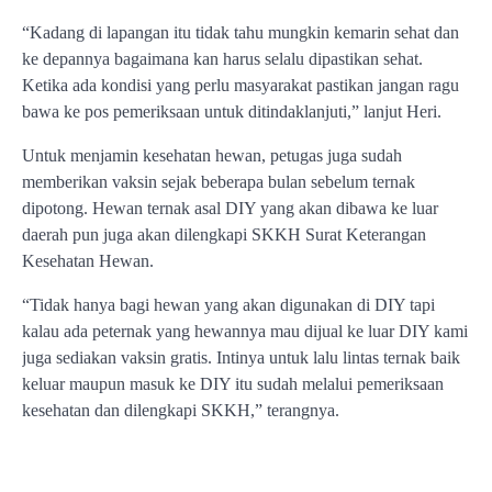
“Kadang di lapangan itu tidak tahu mungkin kemarin sehat dan
ke depannya bagaimana kan harus selalu dipastikan sehat.
Ketika ada kondisi yang perlu masyarakat pastikan jangan ragu
bawa ke pos pemeriksaan untuk ditindaklanjuti,” lanjut Heri.
Untuk menjamin kesehatan hewan, petugas juga sudah
memberikan vaksin sejak beberapa bulan sebelum ternak
dipotong. Hewan ternak asal DIY yang akan dibawa ke luar
daerah pun juga akan dilengkapi SKKH Surat Keterangan
Kesehatan Hewan.
“Tidak hanya bagi hewan yang akan digunakan di DIY tapi
kalau ada peternak yang hewannya mau dijual ke luar DIY kami
juga sediakan vaksin gratis. Intinya untuk lalu lintas ternak baik
keluar maupun masuk ke DIY itu sudah melalui pemeriksaan
kesehatan dan dilengkapi SKKH,” terangnya.