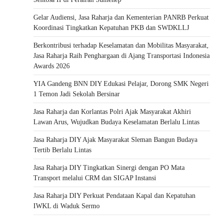
Gelar Audiensi, Jasa Raharja dan Kementerian PANRB Perkuat
Koordinasi Tingkatkan Kepatuhan PKB dan SWDKLLJ
Berkontribusi terhadap Keselamatan dan Mobilitas Masyarakat,
Jasa Raharja Raih Penghargaan di Ajang Transportasi Indonesia
Awards 2026
YIA Gandeng BNN DIY Edukasi Pelajar, Dorong SMK Negeri
1 Temon Jadi Sekolah Bersinar
Jasa Raharja dan Korlantas Polri Ajak Masyarakat Akhiri
Lawan Arus, Wujudkan Budaya Keselamatan Berlalu Lintas
Jasa Raharja DIY Ajak Masyarakat Sleman Bangun Budaya
Tertib Berlalu Lintas
Jasa Raharja DIY Tingkatkan Sinergi dengan PO Mata
Transport melalui CRM dan SIGAP Instansi
Jasa Raharja DIY Perkuat Pendataan Kapal dan Kepatuhan
IWKL di Waduk Sermo