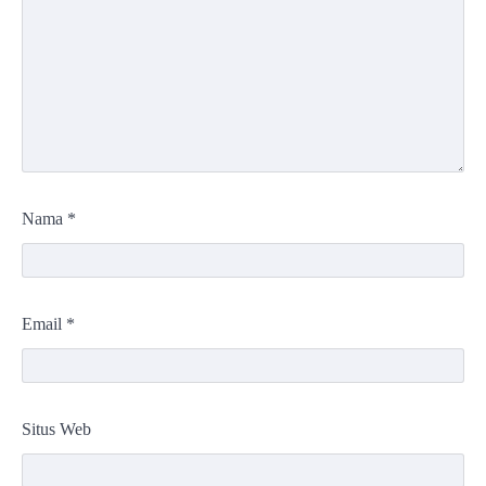
Nama
*
Email
*
Situs Web