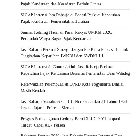
Pajak Kendaraan dan Kesadaran Berlalu Lintas
SIGAP Instansi Jasa Raharja di Bantul Perkuat Kepatuhan
Pajak Kendaraan Pemerintah Kalurahan
Samsat Keliling Hadir di Pasar Rakyat UMKM 2026,
Permudah Warga Bayar Pajak Kendaraan
Jasa Raharja Perkuat Sinergi dengan PO Putra Pancasari untuk
Tingkatkan Kepatuhan IWKBU dan SWDKLLJ
SIGAP Instansi di Gunungkidul, Jasa Raharja Perkuat
Kepatuhan Pajak Kendaraan Bersama Pemerintah Desa Wiladeg
Keterwakilan Perempuan di DPRD Kota Yogyakarta Dinilai
Masih Rendah
Jasa Raharja Sosialisasikan UU Nomor 33 dan 34 Tahun 1964
kepada Jajaran Polresta Sleman
Progres Pembangunan Gedung Baru DPRD DIY Lampaui
Target, Capai 81,7 Persen