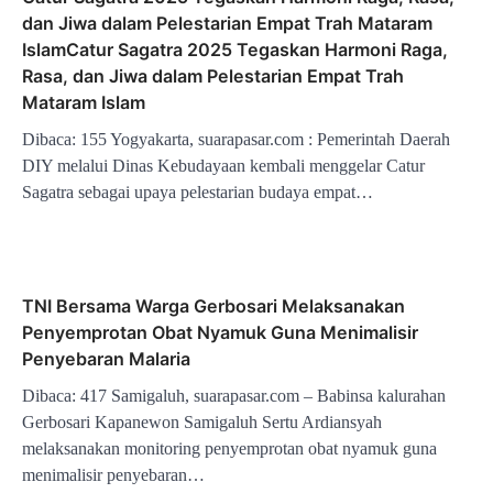
dan Jiwa dalam Pelestarian Empat Trah Mataram
IslamCatur Sagatra 2025 Tegaskan Harmoni Raga,
Rasa, dan Jiwa dalam Pelestarian Empat Trah
Mataram Islam
Dibaca: 155 Yogyakarta, suarapasar.com : Pemerintah Daerah
DIY melalui Dinas Kebudayaan kembali menggelar Catur
Sagatra sebagai upaya pelestarian budaya empat…
TNI Bersama Warga Gerbosari Melaksanakan
Penyemprotan Obat Nyamuk Guna Menimalisir
Penyebaran Malaria
Dibaca: 417 Samigaluh, suarapasar.com – Babinsa kalurahan
Gerbosari Kapanewon Samigaluh Sertu Ardiansyah
melaksanakan monitoring penyemprotan obat nyamuk guna
menimalisir penyebaran…