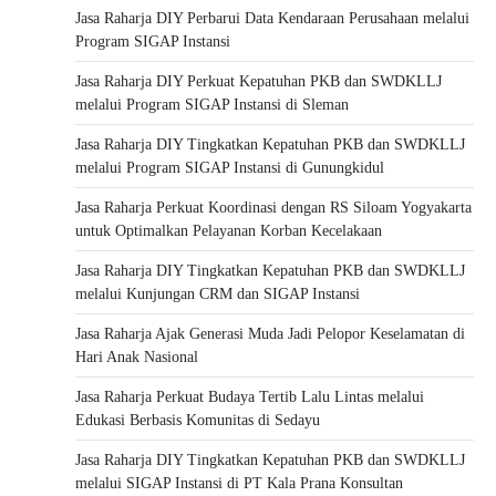
Jasa Raharja DIY Perbarui Data Kendaraan Perusahaan melalui
Program SIGAP Instansi
Jasa Raharja DIY Perkuat Kepatuhan PKB dan SWDKLLJ
melalui Program SIGAP Instansi di Sleman
Jasa Raharja DIY Tingkatkan Kepatuhan PKB dan SWDKLLJ
melalui Program SIGAP Instansi di Gunungkidul
Jasa Raharja Perkuat Koordinasi dengan RS Siloam Yogyakarta
untuk Optimalkan Pelayanan Korban Kecelakaan
Jasa Raharja DIY Tingkatkan Kepatuhan PKB dan SWDKLLJ
melalui Kunjungan CRM dan SIGAP Instansi
Jasa Raharja Ajak Generasi Muda Jadi Pelopor Keselamatan di
Hari Anak Nasional
Jasa Raharja Perkuat Budaya Tertib Lalu Lintas melalui
Edukasi Berbasis Komunitas di Sedayu
Jasa Raharja DIY Tingkatkan Kepatuhan PKB dan SWDKLLJ
melalui SIGAP Instansi di PT Kala Prana Konsultan