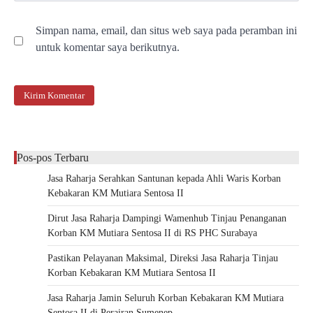
Simpan nama, email, dan situs web saya pada peramban ini
untuk komentar saya berikutnya.
Pos-pos Terbaru
Jasa Raharja Serahkan Santunan kepada Ahli Waris Korban
Kebakaran KM Mutiara Sentosa II
Dirut Jasa Raharja Dampingi Wamenhub Tinjau Penanganan
Korban KM Mutiara Sentosa II di RS PHC Surabaya
Pastikan Pelayanan Maksimal, Direksi Jasa Raharja Tinjau
Korban Kebakaran KM Mutiara Sentosa II
Jasa Raharja Jamin Seluruh Korban Kebakaran KM Mutiara
Sentosa II di Perairan Sumenep