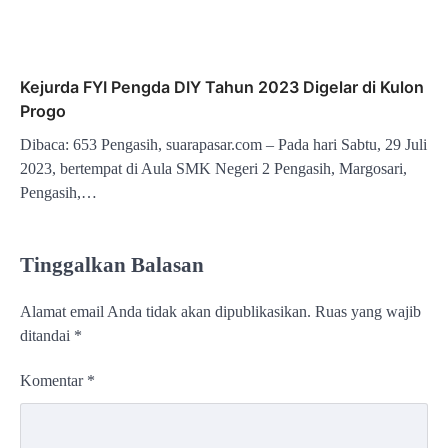
Kejurda FYI Pengda DIY Tahun 2023 Digelar di Kulon
Progo
Dibaca: 653 Pengasih, suarapasar.com – Pada hari Sabtu, 29 Juli
2023, bertempat di Aula SMK Negeri 2 Pengasih, Margosari,
Pengasih,…
Tinggalkan Balasan
Alamat email Anda tidak akan dipublikasikan.
Ruas yang wajib
ditandai
*
Komentar
*