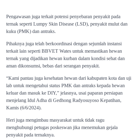
Pengawasan juga terkait potensi penyebaran penyakit pada
ternak seperti Lumpy Skin Disease (LSD), penyakit mulut dan
kuku (PMK) dan antraks.
Pihaknya juga telah berkoordinasi dengan sejumlah instansi
terkait lain seperti BBVET Wates untuk memastikan hewan
ternak yang dijadikan hewan kurban dalam kondisi sehat dan
aman dikonsumsi, bebas dari serangan penyakit.
“Kami pantau juga kesehatan hewan dari kabupaten kota dan uji
lab untuk mengetahui status PMK dan antraks kepada hewan
keluar dan masuk ke DIY,” jelasnya, usai paparan persiapan
menjelang Idul Adha di Gedhong Radyosuyoso Kepatihan,
Kamis (6/6/2024).
Heri juga mengimbau masyarakat untuk tidak ragu
menghubungi petugas poskeswan jika menemukan gejala
penyakit pada ternaknya.