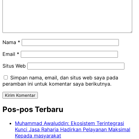
Nama
*
Email
*
Situs Web
Simpan nama, email, dan situs web saya pada
peramban ini untuk komentar saya berikutnya.
Pos-pos Terbaru
Muhammad Awaluddin: Ekosistem Terintegrasi
Kunci Jasa Raharja Hadirkan Pelayanan Maksimal
Kepada masyarakat