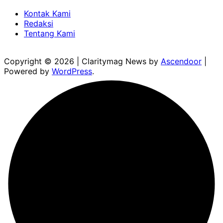
Kontak Kami
Redaksi
Tentang Kami
Copyright © 2026
| Claritymag News by
Ascendoor
|
Powered by
WordPress
.