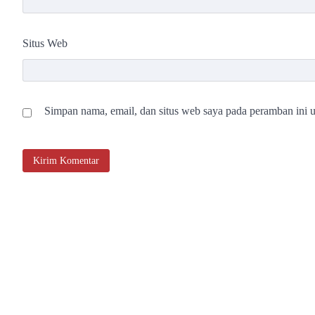
Situs Web
Simpan nama, email, dan situs web saya pada peramban ini u