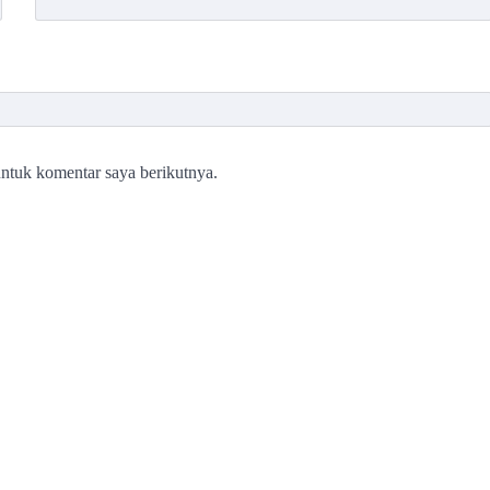
ntuk komentar saya berikutnya.