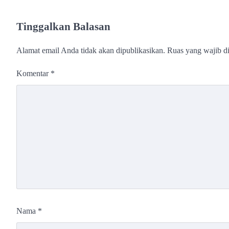
Tinggalkan Balasan
Alamat email Anda tidak akan dipublikasikan.
Ruas yang wajib d
Komentar
*
Nama
*