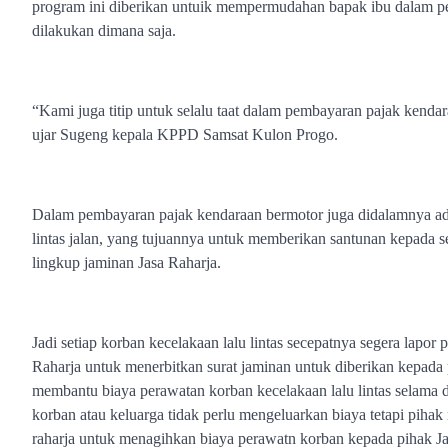
program ini diberikan untuik mempermudahan bapak ibu dalam pe
dilakukan dimana saja.
“Kami juga titip untuk selalu taat dalam pembayaran pajak kendar
ujar Sugeng kepala KPPD Samsat Kulon Progo.
Dalam pembayaran pajak kendaraan bermotor juga didalamnya 
lintas jalan, yang tujuannya untuk memberikan santunan kepada se
lingkup jaminan Jasa Raharja.
Jadi setiap korban kecelakaan lalu lintas secepatnya segera lapor p
Raharja untuk menerbitkan surat jaminan untuk diberikan kepada 
membantu biaya perawatan korban kecelakaan lalu lintas selama d
korban atau keluarga tidak perlu mengeluarkan biaya tetapi pihak
raharja untuk menagihkan biaya perawatn korban kepada pihak Ja