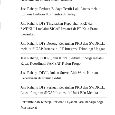
Jasa Raharja Perkuat Budaya Tertib Lalu Lintas melalui
Edukasi Berbasis Komunitas di Sedayu
Jasa Raharja DIY Tingkatkan Kepatuhan PKB dan
SWDKLLJ melalui SIGAP Instansi di PT Kala Prana
Konsultan
Jasa Raharja DIY Dorong Kepatuhan PKB dan SWDKLLJ
melalui SIGAP Instansi di PT Integrasi Teknologi Unggas
Jasa Raharja, POLRI, dan KPPD Perkuat Sinergi melalui
Rapat Koordinasi SAMSAT Kulon Progo
Jasa Raharja DIY Lakukan Survei Ahli Waris Korban
Kecelakaan di Gunungkidul
Jasa Raharja DIY Perkuat Kepatuhan PKB dan SWDKLLJ
Lewat Program SIGAP Instansi di Unisi Edu Medika
Pertumbuhan Kinerja Perkuat Layanan Jasa Raharja bagi
Masyarakat