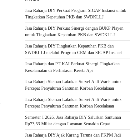
Jasa Raharja DIY Perkuat Program SIGAP Instansi untuk
Tingkatkan Kepatuhan PKB dan SWDKLLJ
Jasa Raharja DIY Perkuat Sinergi dengan BUKP Playen
untuk Tingkatkan Kepatuhan PKB dan SWDKLLJ
Jasa Raharja DIY Tingkatkan Kepatuhan PKB dan
SWDKLLJ melalui Program CRM dan SIGAP Instansi
Jasa Raharja dan PT KAI Perkuat Sinergi Tingkatkan
Keselamatan di Perlintasan Kereta Api
Jasa Raharja Sleman Lakukan Survei Ahli Waris untuk
Percepat Penyaluran Santunan Korban Kecelakaan
Jasa Raharja Sleman Lakukan Survei Ahli Waris untuk
–
Percepat Penyaluran Santunan Korban Kecelakaan
Semester I 2026, Jasa Raharja DIY Salurkan Santunan
Rp73,53 Miliar dengan Layanan Semakin Cepat
Jasa Raharja DIY Ajak Karang Taruna dan FKPM Jadi