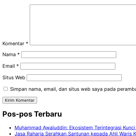
Komentar
*
Nama
*
Email
*
Situs Web
Simpan nama, email, dan situs web saya pada peramba
Pos-pos Terbaru
Muhammad Awaluddin: Ekosistem Terintegrasi Kunci
Jasa Raharja Serahkan Santunan kepada Ahli Waris 