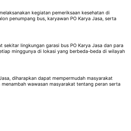
 melaksanakan kegiatan pemeriksaan kesehatan di
calon penumpang bus, karyawan PO Karya Jasa, serta
t sekitar lingkungan garasi bus PO Karya Jasa dan para
setiap minggunya di lokasi yang berbeda-beda di wilayah
a Jasa, diharapkan dapat mempermudah masyarakat
an menambah wawasan masyarakat tentang peran serta