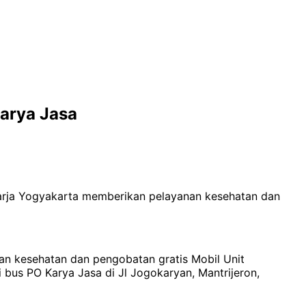
Karya Jasa
arja Yogyakarta memberikan pelayanan kesehatan dan
nan kesehatan dan pengobatan gratis Mobil Unit
 bus PO Karya Jasa di Jl Jogokaryan, Mantrijeron,