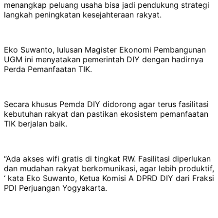
menangkap peluang usaha bisa jadi pendukung strategi
langkah peningkatan kesejahteraan rakyat.
Eko Suwanto, lulusan Magister Ekonomi Pembangunan
UGM ini menyatakan pemerintah DIY dengan hadirnya
Perda Pemanfaatan TIK.
Secara khusus Pemda DIY didorong agar terus fasilitasi
kebutuhan rakyat dan pastikan ekosistem pemanfaatan
TIK berjalan baik.
“Ada akses wifi gratis di tingkat RW. Fasilitasi diperlukan
dan mudahan rakyat berkomunikasi, agar lebih produktif,
‘ kata Eko Suwanto, Ketua Komisi A DPRD DIY dari Fraksi
PDI Perjuangan Yogyakarta.