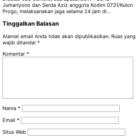
Jumariyono dan Serda Aziz anggota Kodim 0731/Kulon
Progo, melaksanakan jaga selama 24 jam di…
Tinggalkan Balasan
Alamat email Anda tidak akan dipublikasikan.
Ruas yang
wajib ditandai
*
Komentar
*
Nama
*
Email
*
Situs Web