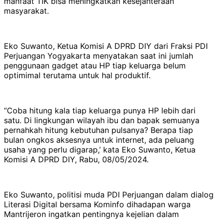
manfaat TIK bisa meningkatkan kesejahteraan
masyarakat.
Eko Suwanto, Ketua Komisi A DPRD DIY dari Fraksi PDI
Perjuangan Yogyakarta menyatakan saat ini jumlah
penggunaan gadget atau HP tiap keluarga belum
optimimal terutama untuk hal produktif.
“Coba hitung kala tiap keluarga punya HP lebih dari
satu. Di lingkungan wilayah ibu dan bapak semuanya
pernahkah hitung kebutuhan pulsanya? Berapa tiap
bulan ongkos aksesnya untuk internet, ada peluang
usaha yang perlu digarap,’ kata Eko Suwanto, Ketua
Komisi A DPRD DIY, Rabu, 08/05/2024.
Eko Suwanto, politisi muda PDI Perjuangan dalam dialog
Literasi Digital bersama Kominfo dihadapan warga
Mantrijeron ingatkan pentingnya kejelian dalam