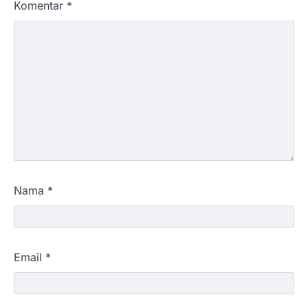
Komentar
*
Nama
*
Email
*