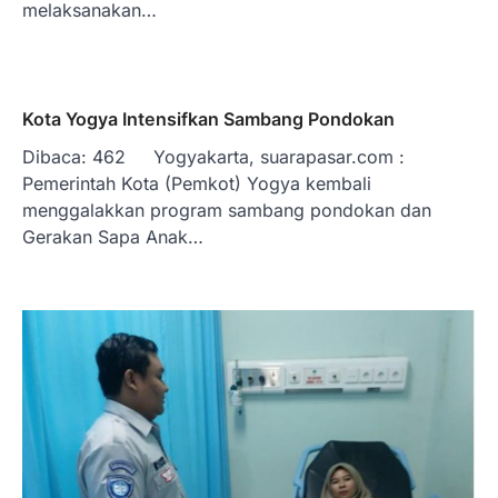
melaksanakan…
Kota Yogya Intensifkan Sambang Pondokan
Dibaca: 462 Yogyakarta, suarapasar.com :
Pemerintah Kota (Pemkot) Yogya kembali
menggalakkan program sambang pondokan dan
Gerakan Sapa Anak…