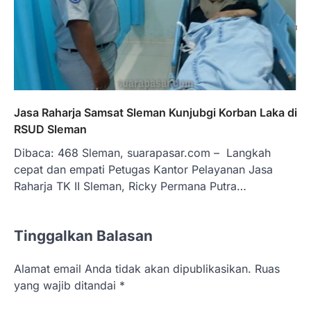
Jasa Raharja Samsat Sleman Kunjubgi Korban Laka di
RSUD Sleman
Dibaca: 468 Sleman, suarapasar.com – Langkah
cepat dan empati Petugas Kantor Pelayanan Jasa
Raharja TK II Sleman, Ricky Permana Putra…
Tinggalkan Balasan
Alamat email Anda tidak akan dipublikasikan.
Ruas
yang wajib ditandai
*