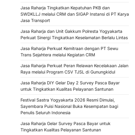
Jasa Raharja Tingkatkan Kepatuhan PKB dan
SWDKLLJ melalui CRM dan SIGAP Instansi di PT Karya
Jasa Transport
Jasa Raharja dan Unit Gakkum Polresta Yogyakarta
Perkuat Sinergi Tingkatkan Keselamatan Berlalu Lintas
Jasa Raharja Perkuat Kemitraan dengan PT Sewu
Trans Sejahtera melalui Kegiatan CRM
Jasa Raharja Perkuat Peran Relawan Kecelakaan Jalan
Raya melalui Program CSV TJSL di Gunungkidul
Jasa Raharja DIY Gelar Day 2 Survey Pasca Bayar
untuk Tingkatkan Kualitas Pelayanan Santunan
Festival Sastra Yogyakarta 2026 Resmi Dimulai,
Sayembara Puisi Nasional Buka Kesempatan bagi
Penulis Seluruh Indonesia
Jasa Raharja Gelar Survey Pasca Bayar untuk
Tingkatkan Kualitas Pelayanan Santunan