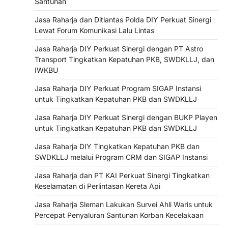
Santunan
Jasa Raharja dan Ditlantas Polda DIY Perkuat Sinergi
Lewat Forum Komunikasi Lalu Lintas
Jasa Raharja DIY Perkuat Sinergi dengan PT Astro
Transport Tingkatkan Kepatuhan PKB, SWDKLLJ, dan
IWKBU
Jasa Raharja DIY Perkuat Program SIGAP Instansi
untuk Tingkatkan Kepatuhan PKB dan SWDKLLJ
Jasa Raharja DIY Perkuat Sinergi dengan BUKP Playen
untuk Tingkatkan Kepatuhan PKB dan SWDKLLJ
Jasa Raharja DIY Tingkatkan Kepatuhan PKB dan
SWDKLLJ melalui Program CRM dan SIGAP Instansi
Jasa Raharja dan PT KAI Perkuat Sinergi Tingkatkan
Keselamatan di Perlintasan Kereta Api
Jasa Raharja Sleman Lakukan Survei Ahli Waris untuk
Percepat Penyaluran Santunan Korban Kecelakaan