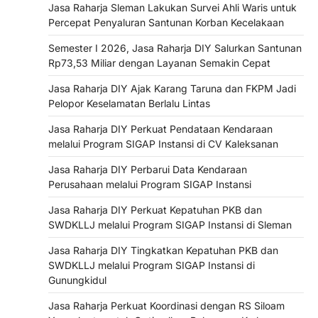
Jasa Raharja Sleman Lakukan Survei Ahli Waris untuk
Percepat Penyaluran Santunan Korban Kecelakaan
Semester I 2026, Jasa Raharja DIY Salurkan Santunan
Rp73,53 Miliar dengan Layanan Semakin Cepat
Jasa Raharja DIY Ajak Karang Taruna dan FKPM Jadi
Pelopor Keselamatan Berlalu Lintas
Jasa Raharja DIY Perkuat Pendataan Kendaraan
melalui Program SIGAP Instansi di CV Kaleksanan
Jasa Raharja DIY Perbarui Data Kendaraan
Perusahaan melalui Program SIGAP Instansi
Jasa Raharja DIY Perkuat Kepatuhan PKB dan
SWDKLLJ melalui Program SIGAP Instansi di Sleman
Jasa Raharja DIY Tingkatkan Kepatuhan PKB dan
SWDKLLJ melalui Program SIGAP Instansi di
Gunungkidul
Jasa Raharja Perkuat Koordinasi dengan RS Siloam