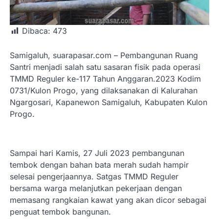
Dibaca:
473
Samigaluh, suarapasar.com – Pembangunan Ruang
Santri menjadi salah satu sasaran fisik pada operasi
TMMD Reguler ke-117 Tahun Anggaran.2023 Kodim
0731/Kulon Progo, yang dilaksanakan di Kalurahan
Ngargosari, Kapanewon Samigaluh, Kabupaten Kulon
Progo.
Sampai hari Kamis, 27 Juli 2023 pembangunan
tembok dengan bahan bata merah sudah hampir
selesai pengerjaannya. Satgas TMMD Reguler
bersama warga melanjutkan pekerjaan dengan
memasang rangkaian kawat yang akan dicor sebagai
penguat tembok bangunan.