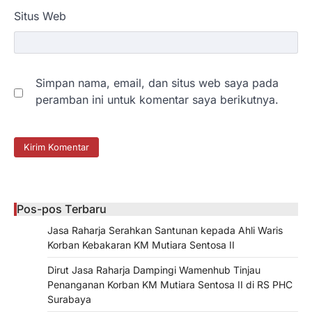
Situs Web
Simpan nama, email, dan situs web saya pada
peramban ini untuk komentar saya berikutnya.
Pos-pos Terbaru
Jasa Raharja Serahkan Santunan kepada Ahli Waris
Korban Kebakaran KM Mutiara Sentosa II
Dirut Jasa Raharja Dampingi Wamenhub Tinjau
Penanganan Korban KM Mutiara Sentosa II di RS PHC
Surabaya