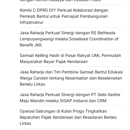
Komisi C DPRD DIY Perkuat Kolaborasi dengan
Pemkab Bantul untuk Percepat Pembangunan
Infrastruktur
Jasa Raharja Perkuat Sinergi dengan RS Bethesda
Lempuyangwangi melalui Sosialisasi Coordination of
Benefit JKK
Samsat Keliling Hadir di Pasar Rakyat UMi, Permudah
Masyarakat Bayar Pajak Kendaraan
Jasa Raharja dan Tim Pembina Samsat Bantul Edukasi
Warga Canden tentang Kesamsatan dan Keselamatan
Berlalu Lintas
Jasa Raharja Perkuat Sinergi dengan PT Gelis Gedhe
Maju Mandiri melalui SIGAP Instansi dan CRM
Operasi Gabungan di Kulon Progo Tingkatkan
Kepatuhan Pajak Kendaraan dan Kesadaran Berlalu
Lintas