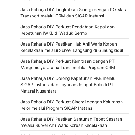
Jasa Raharja DIY Tingkatkan Sinergi dengan PO Mata
Transport melalui CRM dan SIGAP Instansi
Jasa Raharja DIY Perkuat Pendataan Kapal dan
Kepatuhan IWKL di Waduk Sermo
Jasa Raharja DIY Pastikan Hak Ahli Waris Korban
Kecelakaan melalui Survei Langsung di Gunungkidul
Jasa Raharja DIY Perkuat Kemitraan dengan PT
Margomulyo Utama Trans melalui Program CRM
Jasa Raharja DIY Dorong Kepatuhan PKB melalui
SIGAP Instansi dan Layanan Jemput Bola di PT
Natural Nusantara
Jasa Raharja DIY Perkuat Sinergi dengan Kalurahan
Kelor melalui Program SIGAP Instansi
Jasa Raharja DIY Pastikan Santunan Tepat Sasaran
melalui Survei Ahli Waris Korban Kecelakaan