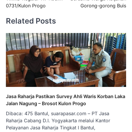
0731/Kulon Progo
Gorong-gorong Buis
Related Posts
Jasa Raharja Pastikan Survey Ahli Waris Korban Laka
Jalan Nagung – Brosot Kulon Progo
Dibaca: 475 Bantul, suarapasar.com – PT Jasa
Raharja Cabang D.I. Yogyakarta melalui Kantor
Pelayanan Jasa Raharja Tingkat I Bantul,