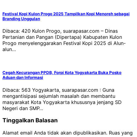
Festival Kopi Kulon Progo 2025 Tampilkan Kopi Menoreh sebagai
Branding Unggulan
Dibaca: 420 Kulon Progo, suarapasar.com – Dinas
Pertanian dan Pangan (Dipertapa) Kabupaten Kulon
Progo menyelenggarakan Festival Kopi 2025 di Alun-
alun…
Cegah Kecurangan PPDB, Forpi Kota Yogyakarta Buka Posko
Aduan dan Informasi
Dibaca: 563 Yogyakarta, suarapasar.com : Guna
mengantisipasi sejumlah masalah dan membantu
masyarakat Kota Yogyakarta khususnya jenjang SD
Negeri dan SMP…
Tinggalkan Balasan
Alamat email Anda tidak akan dipublikasikan.
Ruas yang