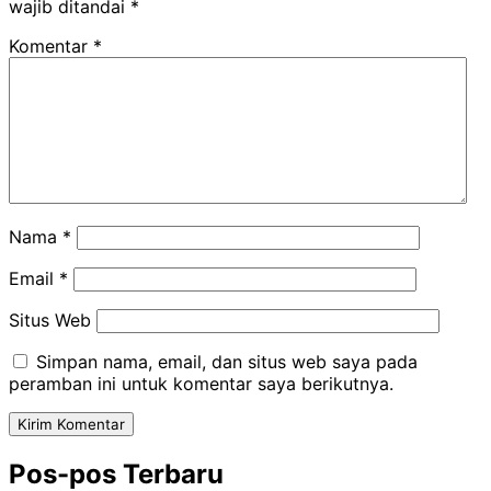
wajib ditandai
*
Komentar
*
Nama
*
Email
*
Situs Web
Simpan nama, email, dan situs web saya pada
peramban ini untuk komentar saya berikutnya.
Pos-pos Terbaru