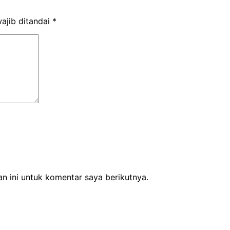
ajib ditandai
*
n ini untuk komentar saya berikutnya.