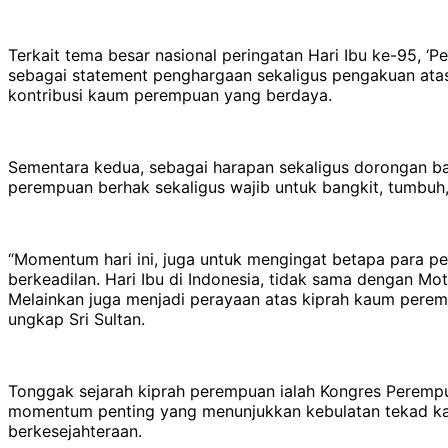
Terkait tema besar nasional peringatan Hari Ibu ke-95, ‘
sebagai statement penghargaan sekaligus pengakuan atas 
kontribusi kaum perempuan yang berdaya.
Sementara kedua, sebagai harapan sekaligus dorongan b
perempuan berhak sekaligus wajib untuk bangkit, tumbuh
“Momentum hari ini, juga untuk mengingat betapa para 
berkeadilan. Hari Ibu di Indonesia, tidak sama dengan Mo
Melainkan juga menjadi perayaan atas kiprah kaum perem
ungkap Sri Sultan.
Tonggak sejarah kiprah perempuan ialah Kongres Perempu
momentum penting yang menunjukkan kebulatan tekad kau
berkesejahteraan.