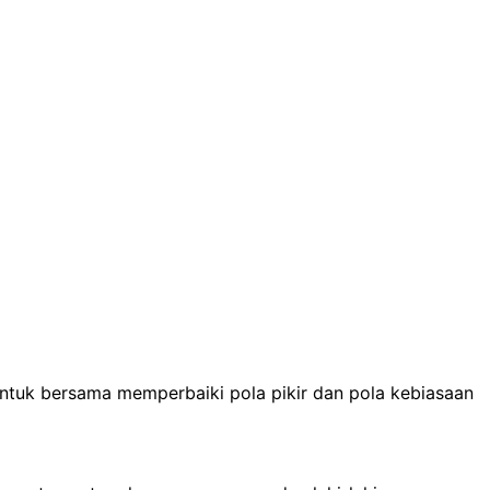
ntuk bersama memperbaiki pola pikir dan pola kebiasaan