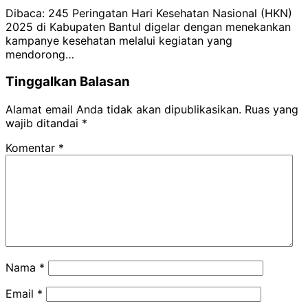
Dibaca: 245 Peringatan Hari Kesehatan Nasional (HKN)
2025 di Kabupaten Bantul digelar dengan menekankan
kampanye kesehatan melalui kegiatan yang
mendorong…
Tinggalkan Balasan
Alamat email Anda tidak akan dipublikasikan.
Ruas yang
wajib ditandai
*
Komentar
*
Nama
*
Email
*