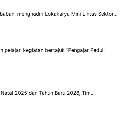
baban, menghadiri Lokakarya Mini Lintas Sektor…
 pelajar, kegiatan bertajuk “Pengajar Peduli
 Natal 2025 dan Tahun Baru 2026, Tim…