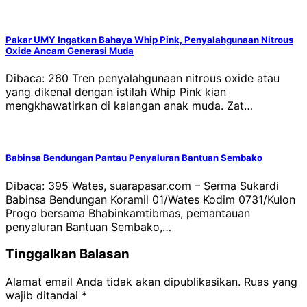
Pakar UMY Ingatkan Bahaya Whip Pink, Penyalahgunaan Nitrous
Oxide Ancam Generasi Muda
Dibaca: 260 Tren penyalahgunaan nitrous oxide atau
yang dikenal dengan istilah Whip Pink kian
mengkhawatirkan di kalangan anak muda. Zat…
Babinsa Bendungan Pantau Penyaluran Bantuan Sembako
Dibaca: 395 Wates, suarapasar.com – Serma Sukardi
Babinsa Bendungan Koramil 01/Wates Kodim 0731/Kulon
Progo bersama Bhabinkamtibmas, pemantauan
penyaluran Bantuan Sembako,…
Tinggalkan Balasan
Alamat email Anda tidak akan dipublikasikan.
Ruas yang
wajib ditandai
*