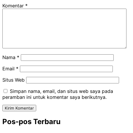
Komentar
*
Nama
*
Email
*
Situs Web
Simpan nama, email, dan situs web saya pada
peramban ini untuk komentar saya berikutnya.
Pos-pos Terbaru