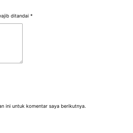
ajib ditandai
*
n ini untuk komentar saya berikutnya.