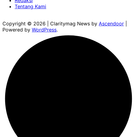
Redaksi
Tentang Kami
Copyright © 2026
| Claritymag News by
Ascendoor
|
Powered by
WordPress
.