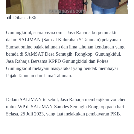
Dibaca:
636
Gunungkidul, suarapasar.com – Jasa Raharja berperan aktif
dalam SALIMAN (Samsat Kalurahan 5 Tahunan) pelayanan
Samsat online pajak tahunan dan lima tahunan kendaraan yang
berada di SAMSAT Desa Semugih, Rongkop, Gunungkidul,
Jasa Raharja Bersama KPPD Gunungkidul dan Polres
Gunungkidul melayani masyarakat yang hendak membayar
Pajak Tahunan dan Lima Tahunan.
Dalam SALIMAN tersebut, Jasa Raharja membagikan voucher
untuk WP di SALIMAN Samdes Semugih Rongkop pada hari
Selasa, 25 Juli 2023, yang taat melakukan pembayaran PKB.