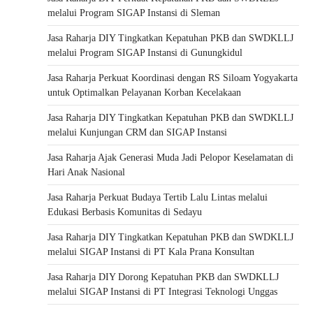
melalui Program SIGAP Instansi di Sleman
Jasa Raharja DIY Tingkatkan Kepatuhan PKB dan SWDKLLJ
melalui Program SIGAP Instansi di Gunungkidul
Jasa Raharja Perkuat Koordinasi dengan RS Siloam Yogyakarta
untuk Optimalkan Pelayanan Korban Kecelakaan
Jasa Raharja DIY Tingkatkan Kepatuhan PKB dan SWDKLLJ
melalui Kunjungan CRM dan SIGAP Instansi
Jasa Raharja Ajak Generasi Muda Jadi Pelopor Keselamatan di
Hari Anak Nasional
Jasa Raharja Perkuat Budaya Tertib Lalu Lintas melalui
Edukasi Berbasis Komunitas di Sedayu
Jasa Raharja DIY Tingkatkan Kepatuhan PKB dan SWDKLLJ
melalui SIGAP Instansi di PT Kala Prana Konsultan
Jasa Raharja DIY Dorong Kepatuhan PKB dan SWDKLLJ
melalui SIGAP Instansi di PT Integrasi Teknologi Unggas