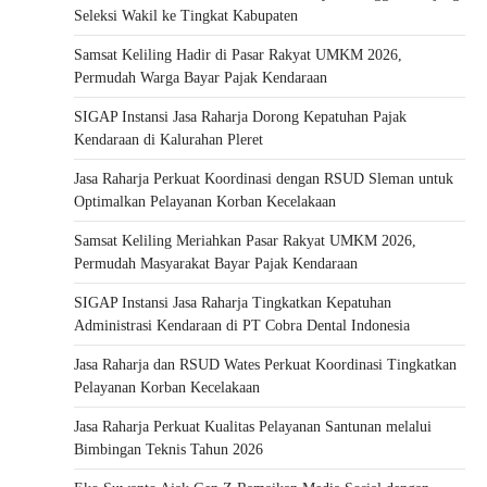
Seleksi Wakil ke Tingkat Kabupaten
Samsat Keliling Hadir di Pasar Rakyat UMKM 2026,
Permudah Warga Bayar Pajak Kendaraan
SIGAP Instansi Jasa Raharja Dorong Kepatuhan Pajak
Kendaraan di Kalurahan Pleret
Jasa Raharja Perkuat Koordinasi dengan RSUD Sleman untuk
Optimalkan Pelayanan Korban Kecelakaan
Samsat Keliling Meriahkan Pasar Rakyat UMKM 2026,
Permudah Masyarakat Bayar Pajak Kendaraan
SIGAP Instansi Jasa Raharja Tingkatkan Kepatuhan
Administrasi Kendaraan di PT Cobra Dental Indonesia
Jasa Raharja dan RSUD Wates Perkuat Koordinasi Tingkatkan
Pelayanan Korban Kecelakaan
Jasa Raharja Perkuat Kualitas Pelayanan Santunan melalui
Bimbingan Teknis Tahun 2026