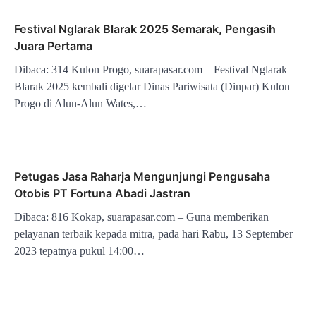
Festival Nglarak Blarak 2025 Semarak, Pengasih
Juara Pertama
Dibaca: 314 Kulon Progo, suarapasar.com – Festival Nglarak
Blarak 2025 kembali digelar Dinas Pariwisata (Dinpar) Kulon
Progo di Alun-Alun Wates,…
Petugas Jasa Raharja Mengunjungi Pengusaha
Otobis PT Fortuna Abadi Jastran
Dibaca: 816 Kokap, suarapasar.com – Guna memberikan
pelayanan terbaik kepada mitra, pada hari Rabu, 13 September
2023 tepatnya pukul 14:00…