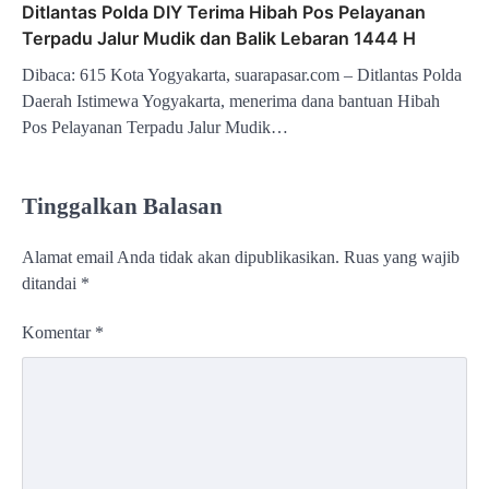
Ditlantas Polda DIY Terima Hibah Pos Pelayanan
Terpadu Jalur Mudik dan Balik Lebaran 1444 H
Dibaca: 615 Kota Yogyakarta, suarapasar.com – Ditlantas Polda
Daerah Istimewa Yogyakarta, menerima dana bantuan Hibah
Pos Pelayanan Terpadu Jalur Mudik…
Tinggalkan Balasan
Alamat email Anda tidak akan dipublikasikan.
Ruas yang wajib
ditandai
*
Komentar
*