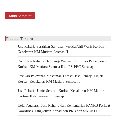
Pos-pos Terbaru
Jasa Raharja Serahkan Santunan kepada Ahli Waris Korban
Kebakaran KM Mutiara Sentosa II
Dirut Jasa Raharja Dampingi Wamenhub Tinjau Penanganan
Korban KM Mutiara Sentosa II di RS PHC Surabaya
Pastikan Pelayanan Maksimal, Direksi Jasa Raharja Tinjau
Korban Kebakaran KM Mutiara Sentosa II
Jasa Raharja Jamin Seluruh Korban Kebakaran KM Mutiara
Sentosa II di Perairan Sumenep
Gelar Audiensi, Jasa Raharja dan Kementerian PANRB Perkuat
Koordinasi Tingkatkan Kepatuhan PKB dan SWDKLLJ