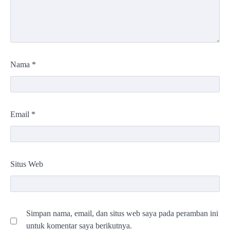
Nama
*
Email
*
Situs Web
Simpan nama, email, dan situs web saya pada peramban ini
untuk komentar saya berikutnya.