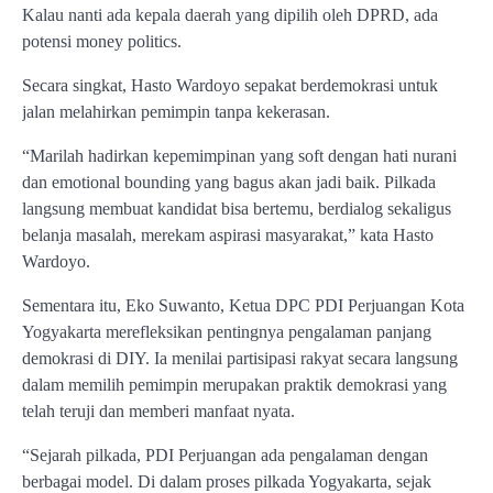
Kalau nanti ada kepala daerah yang dipilih oleh DPRD, ada
potensi money politics.
Secara singkat, Hasto Wardoyo sepakat berdemokrasi untuk
jalan melahirkan pemimpin tanpa kekerasan.
“Marilah hadirkan kepemimpinan yang soft dengan hati nurani
dan emotional bounding yang bagus akan jadi baik. Pilkada
langsung membuat kandidat bisa bertemu, berdialog sekaligus
belanja masalah, merekam aspirasi masyarakat,” kata Hasto
Wardoyo.
Sementara itu, Eko Suwanto, Ketua DPC PDI Perjuangan Kota
Yogyakarta merefleksikan pentingnya pengalaman panjang
demokrasi di DIY. Ia menilai partisipasi rakyat secara langsung
dalam memilih pemimpin merupakan praktik demokrasi yang
telah teruji dan memberi manfaat nyata.
“Sejarah pilkada, PDI Perjuangan ada pengalaman dengan
berbagai model. Di dalam proses pilkada Yogyakarta, sejak