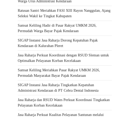
Warga Urus Administrasi Kendaraan
Ratusan Santri Meriahkan FASI XIII Rayon Nanggulan, Ajang
Seleksi Wakil ke Tingkat Kabupaten
Samsat Keliling Hadir di Pasar Rakyat UMKM 2026,
Permudah Warga Bayar Pajak Kendaraan
SIGAP Instansi Jasa Raharja Dorong Kepatuhan Pajak
Kendaraan di Kalurahan Pleret
Jasa Raharja Perkuat Koordinasi dengan RSUD Sleman untuk
Optimalkan Pelayanan Korban Kecelakaan
Samsat Keliling Meriahkan Pasar Rakyat UMKM 2026,
Permudah Masyarakat Bayar Pajak Kendaraan
SIGAP Instansi Jasa Raharja Tingkatkan Kepatuhan
Administrasi Kendaraan di PT Cobra Dental Indonesia
Jasa Raharja dan RSUD Wates Perkuat Koordinasi Tingkatkan
Pelayanan Korban Kecelakaan
Jasa Raharja Perkuat Kualitas Pelayanan Santunan melalui