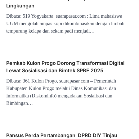
Lingkungan
Dibaca: 519 Yogyakarta, suarapasar.com : Lima mahasiswa
UGM mengolah ampas kopi dikombinasikan dengan limbah
tempurung kelapa dan sekam padi menjadi…
Pemkab Kulon Progo Dorong Transformasi Digital
Lewat Sosialisasi dan Bimtek SPBE 2025
Dibaca: 361 Kulon Progo, suarapasar.com – Pemerintah
Kabupaten Kulon Progo melalui Dinas Komunikasi dan
Informatika (Diskominfo) mengadakan Sosialisasi dan
Bimbingan…
Pansus Perda Pertambangan DPRD DIY Tinjau