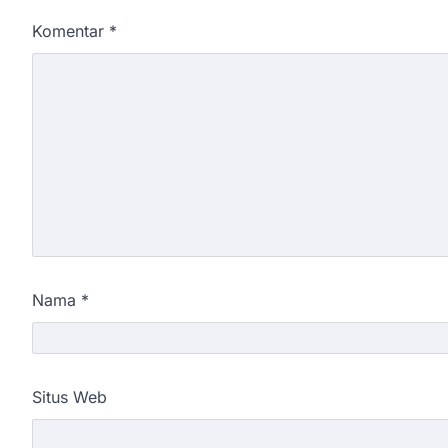
Komentar
*
Nama
*
Situs Web