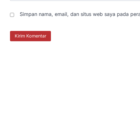
Simpan nama, email, dan situs web saya pada pera