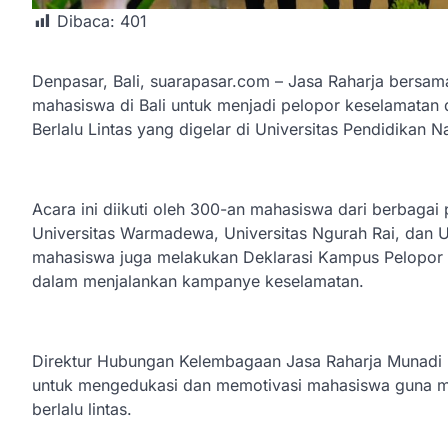
Dibaca:
401
Denpasar, Bali, suarapasar.com – Jasa Raharja bersama
mahasiswa di Bali untuk menjadi pelopor keselamatan 
Berlalu Lintas yang digelar di Universitas Pendidikan 
Acara ini diikuti oleh 300-an mahasiswa dari berbagai 
Universitas Warmadewa, Universitas Ngurah Rai, dan U
mahasiswa juga melakukan Deklarasi Kampus Pelopor 
dalam menjalankan kampanye keselamatan.
Direktur Hubungan Kelembagaan Jasa Raharja Munadi
untuk mengedukasi dan memotivasi mahasiswa guna 
berlalu lintas.