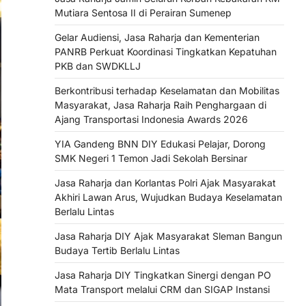
Mutiara Sentosa II di Perairan Sumenep
Gelar Audiensi, Jasa Raharja dan Kementerian
PANRB Perkuat Koordinasi Tingkatkan Kepatuhan
PKB dan SWDKLLJ
Berkontribusi terhadap Keselamatan dan Mobilitas
Masyarakat, Jasa Raharja Raih Penghargaan di
Ajang Transportasi Indonesia Awards 2026
YIA Gandeng BNN DIY Edukasi Pelajar, Dorong
SMK Negeri 1 Temon Jadi Sekolah Bersinar
Jasa Raharja dan Korlantas Polri Ajak Masyarakat
Akhiri Lawan Arus, Wujudkan Budaya Keselamatan
Berlalu Lintas
Jasa Raharja DIY Ajak Masyarakat Sleman Bangun
Budaya Tertib Berlalu Lintas
Jasa Raharja DIY Tingkatkan Sinergi dengan PO
Mata Transport melalui CRM dan SIGAP Instansi