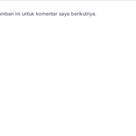
mban ini untuk komentar saya berikutnya.