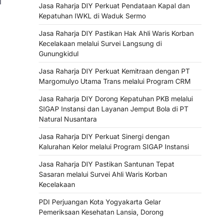
Jasa Raharja DIY Perkuat Pendataan Kapal dan
Kepatuhan IWKL di Waduk Sermo
Jasa Raharja DIY Pastikan Hak Ahli Waris Korban
Kecelakaan melalui Survei Langsung di
Gunungkidul
Jasa Raharja DIY Perkuat Kemitraan dengan PT
Margomulyo Utama Trans melalui Program CRM
Jasa Raharja DIY Dorong Kepatuhan PKB melalui
SIGAP Instansi dan Layanan Jemput Bola di PT
Natural Nusantara
Jasa Raharja DIY Perkuat Sinergi dengan
Kalurahan Kelor melalui Program SIGAP Instansi
Jasa Raharja DIY Pastikan Santunan Tepat
Sasaran melalui Survei Ahli Waris Korban
Kecelakaan
PDI Perjuangan Kota Yogyakarta Gelar
Pemeriksaan Kesehatan Lansia, Dorong