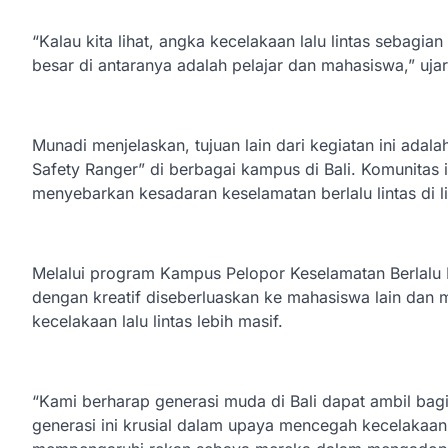
“Kalau kita lihat, angka kecelakaan lalu lintas sebagia
besar di antaranya adalah pelajar dan mahasiswa,” uja
Munadi menjelaskan, tujuan lain dari kegiatan ini a
Safety Ranger” di berbagai kampus di Bali. Komunitas i
menyebarkan kesadaran keselamatan berlalu lintas di
Melalui program Kampus Pelopor Keselamatan Berlalu 
dengan kreatif diseberluaskan ke mahasiswa lain dan
kecelakaan lalu lintas lebih masif.
“Kami berharap generasi muda di Bali dapat ambil bagi
generasi ini krusial dalam upaya mencegah kecelakaan